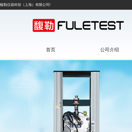
馥勒仪器科技（上海）有限公司!
首页
公司介绍