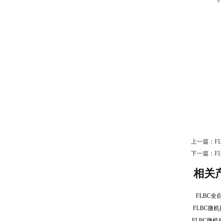
上一篇：
F
下一篇：
F
相关
FLBC
FLBC