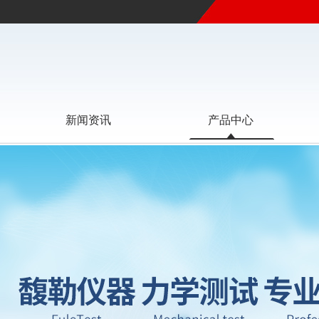
新闻资讯
产品中心