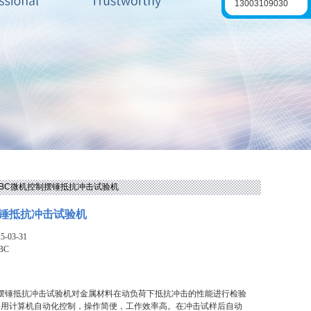
13003109030
FLBC微机控制摆锤抵抗冲击试验机
锤抵抗冲击试验机
-03-31
BC
制摆锤抵抗冲击试验机对金属材料在动负荷下抵抗冲击的性能进行检验
采用计算机自动化控制，操作简便，工作效率高。在冲击试样后自动