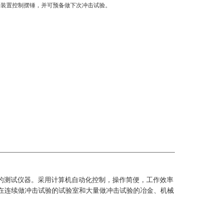
摆装置控制摆锤，并可预备做下次冲击试验。
的测试仪器。采用计算机自动化控制，操作简便，工作效率
在连续做冲击试验的试验室和大量做冲击试验的冶金、机械