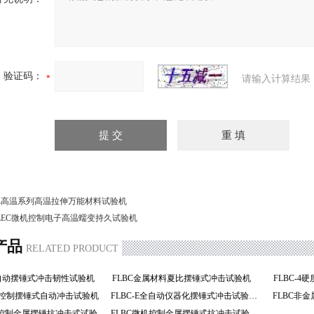
验证码：
请输入计算结果
L高温系列高温拉伸万能材料试验机
LEC微机控制电子高温蠕变持久试验机
产品
RELATED PRODUCT
全自动摆锤式冲击韧性试验机
FLBC金属材料夏比摆锤式冲击试验机
FLBC-
微机控制摆锤式自动冲击试验机
FLBC-E全自动仪器化摆锤式冲击试验机
FLBC非
FLBC微机控制金属摆锤抗冲击式试验机
FLBC微机控制金属摆锤式抗冲击试验机