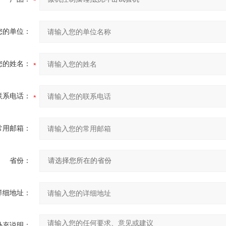
您的单位：
您的姓名：
联系电话：
常用邮箱：
省份：
详细地址：
补充说明：