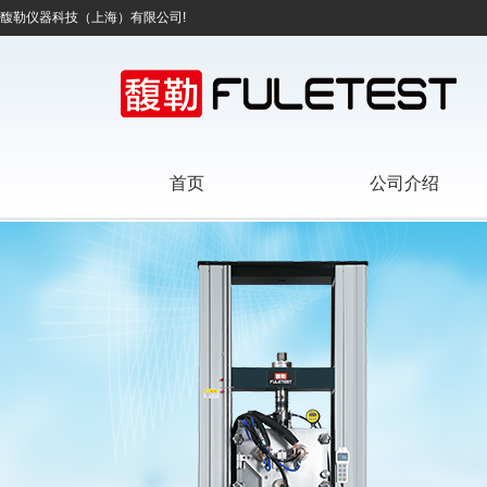
馥勒仪器科技（上海）有限公司!
首页
公司介绍