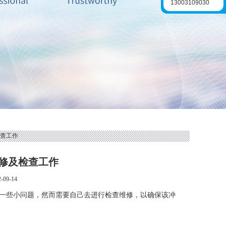
13003109030
检查工作
修及检查工作
09-14
一些小问题，然而需要自己去进行检查维修，以确保该冲