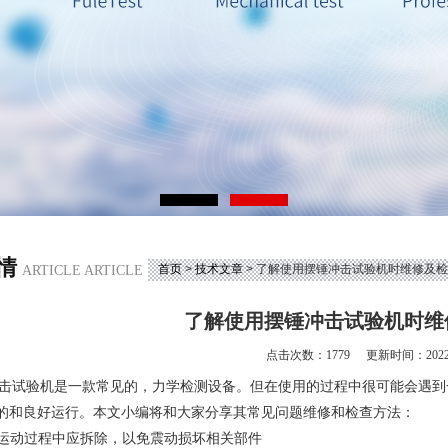
情
首页
>
技术文章
> 了解使用摆锤冲击试验机时维修及
ARTICLE ARTICLE
了解使用摆锤冲击试验机时维
点击次数：1779
更新时间：2022-
击试验机
是一款常见的，力学检测设备。但在使用的过程中很可能会遇到
的和良好运行。本文小编将和大家分享其常见问题维修和检查方法：
锤在运动过程中应拆除，以免震动损坏相关部件