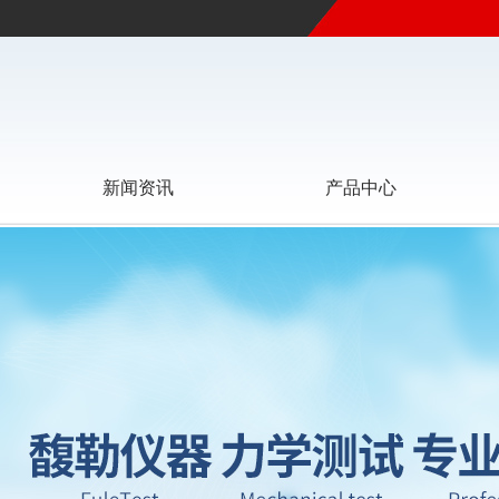
新闻资讯
产品中心