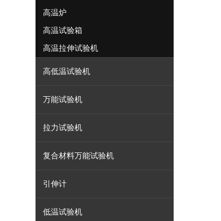
高温炉
高温试验箱
高温拉伸试验机
高低温试验机
万能试验机
拉力试验机
复合材料万能试验机
引伸计
低温试验机