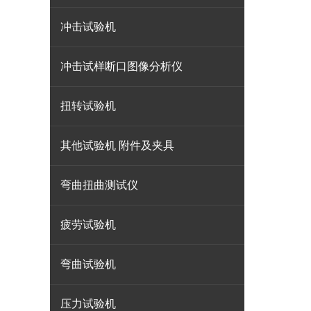
冲击试验机
冲击试样断口图像分析仪
扭转试验机
其他试验机 附件及夹具
弯曲扭曲测试仪
疲劳试验机
弯曲试验机
压力试验机