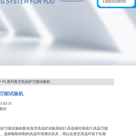
13003109030
> FL系列真空高温炉万能试验机
万能试验机
-03-31
L系列
温炉万能试验机配有真空高温炉试验系统FL高温测控系统FL高温万能
机，选择馥勒研制的高温环境测试夹具，用以在真空高温环境下长期