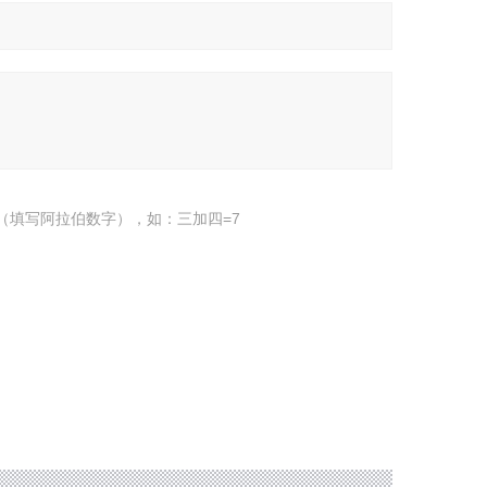
（填写阿拉伯数字），如：三加四=7