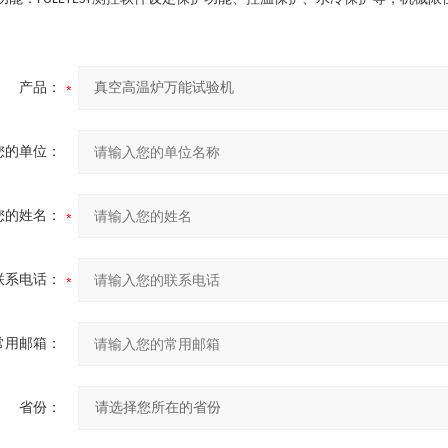
产品：
您的单位：
您的姓名：
联系电话：
常用邮箱：
省份：