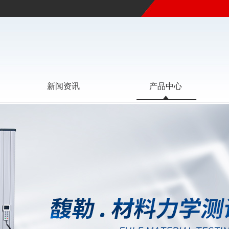
新闻资讯
产品中心