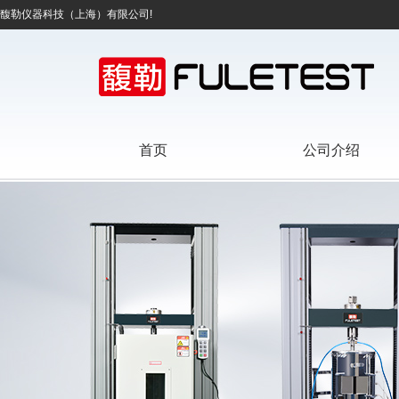
馥勒仪器科技（上海）有限公司!
首页
公司介绍