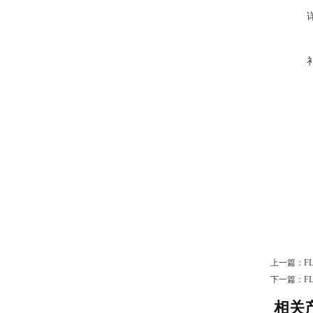
上一篇：
F
下一篇：
F
相关