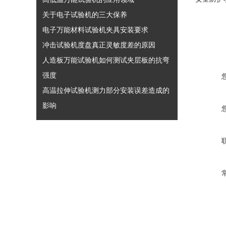
关于电子试验机的三大保养
电子万能材料试验机夹具安装要求
冲击试验机度盘真正灵敏度差的原因
人造板万能试验机如何测试夹层板的抗弯
强度
高温拉伸试验机测力部分安装误差造成的
影响