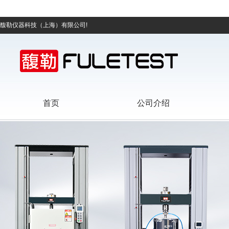
馥勒仪器科技（上海）有限公司!
首页
公司介绍