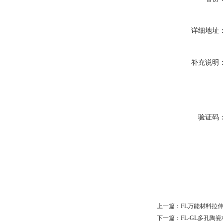
详细地址
补充说明
验证码
上一篇：
FL万能材料拉
下一篇：
FL-GL多孔