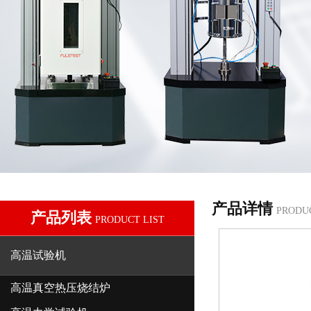
产品详情
PRODU
产品列表
PRODUCT LIST
高温试验机
高温真空热压烧结炉