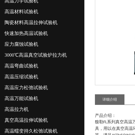
高温力学试验机
高温材料试验机
陶瓷材料高温拉伸试验机
快速加热高温试验机
应力腐蚀试验机
3000℃高温真空试验炉拉力机
高温弯曲试验机
高温压缩试验机
高温应力松弛试验机
高温万能试验机
详细介绍
高温拉力机
产品介绍：
真空高温拉伸试验机
馥勒
系列
真空高温
FL
具，用以在真空高温
高温蠕变持久松弛试验机