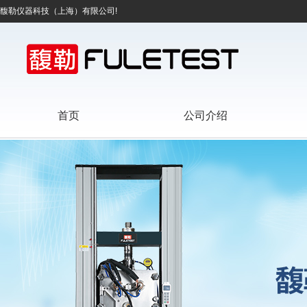
馥勒仪器科技（上海）有限公司!
首页
公司介绍