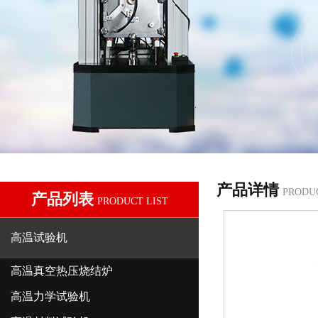
产品详情
PRODU
产品列表
PRODUCT LIST
高温试验机
高温真空热压烧结炉
高温力学试验机