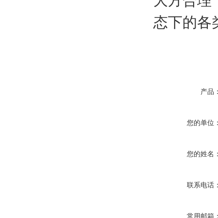
大方合理
态下的各
产品
您的单位
您的姓名
联系电话
常用邮箱