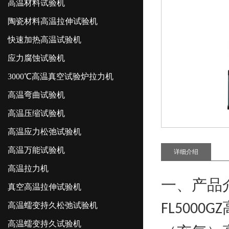
高温材料试验机
陶瓷材料高温拉伸试验机
快速加热高温试验机
应力腐蚀试验机
3000℃高温真空试验炉拉力机
高温弯曲试验机
高温压缩试验机
高温应力松弛试验机
高温万能试验机
详细介绍
高温拉力机
一、产品
真空高温拉伸试验机
高温蠕变持久松弛试验机
FL5000GZ
高温蠕变持久试验机