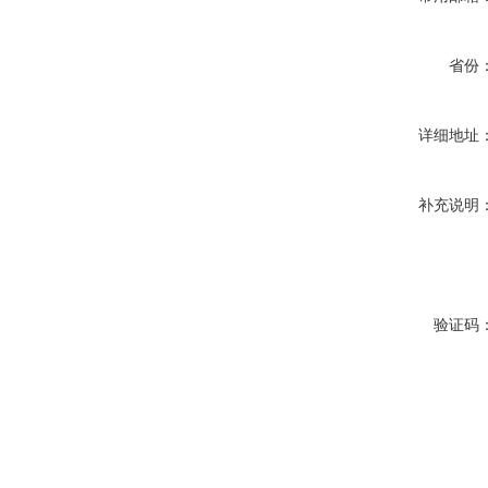
省份
详细地址
补充说明
验证码