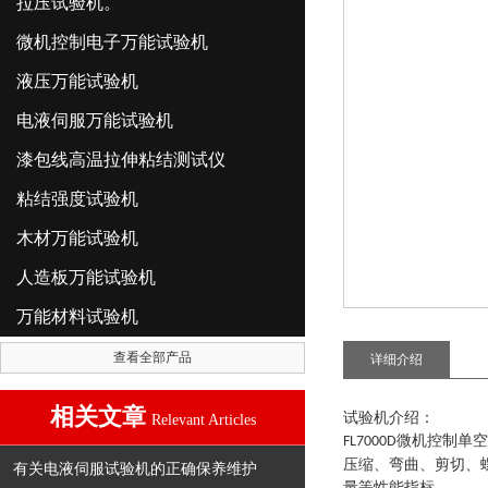
拉压试验机。
微机控制电子万能试验机
液压万能试验机
电液伺服万能试验机
漆包线高温拉伸粘结测试仪
粘结强度试验机
木材万能试验机
人造板万能试验机
万能材料试验机
查看全部产品
详细介绍
相关文章
试验机介绍
：
Relevant Articles
微机控制单空
FL7000D
压缩、弯曲、剪切、
有关电液伺服试验机的正确保养维护
量等性能指标。