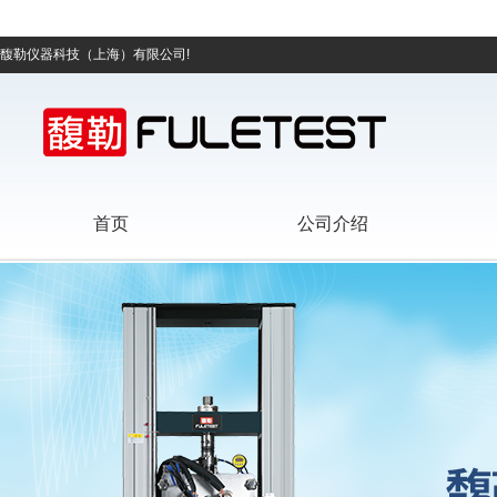
馥勒仪器科技（上海）有限公司!
首页
公司介绍