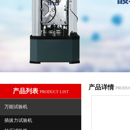
产品详情
PRODU
产品列表
PRODUCT LIST
万能试验机
插拔力试验机