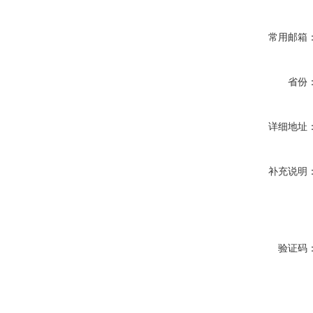
常用邮箱
省份
详细地址
补充说明
验证码