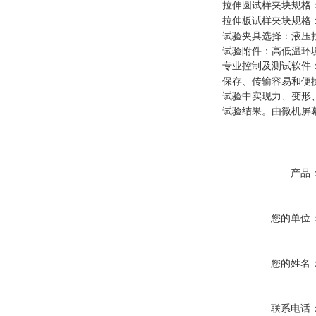
拉伸圆试样夹块规格
拉伸板试样夹块规格
试验夹具选择
：
液压
试验附件
：
高低温环
专业控制及测试软件
保存、传输容易和便
试验中实现力、变形
试验结果。由微机屏
产品
您的单位
您的姓名
联系电话