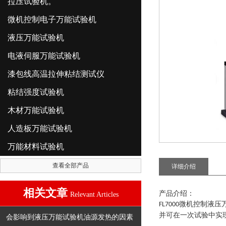
拉压试验机。
微机控制电子万能试验机
液压万能试验机
电液伺服万能试验机
漆包线高温拉伸粘结测试仪
粘结强度试验机
木材万能试验机
人造板万能试验机
万能材料试验机
查看全部产品
详细介绍
相关文章
产品
介绍
：
Relevant Articles
微机控制液压
FL7000
并可在一次试验中实
会影响到液压万能试验机油源发热的因素