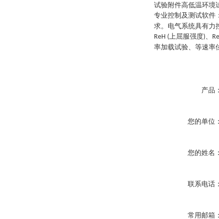
试验附件高低温环境
专业控制及测试软件
求。电气系统具有力
上屈服强度
、
ReH (
)
Re
率加载试验、等速率
产品
您的单位
您的姓名
联系电话
常用邮箱