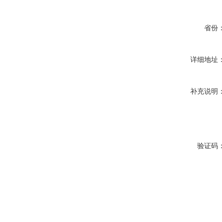
省份
详细地址
补充说明
验证码