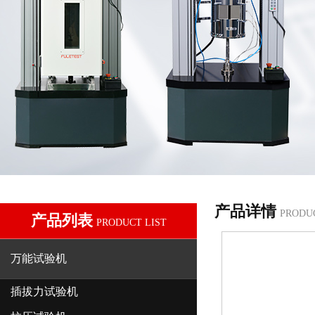
产品详情
PRODU
产品列表
PRODUCT LIST
万能试验机
插拔力试验机