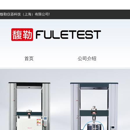
馥勒仪器科技（上海）有限公司!
首页
公司介绍