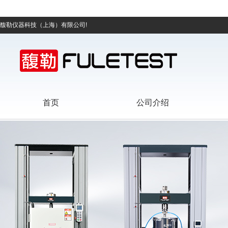
馥勒仪器科技（上海）有限公司!
首页
公司介绍