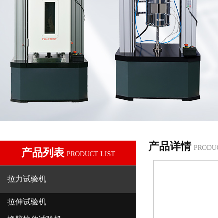
产品详情
PRODU
产品列表
PRODUCT LIST
拉力试验机
拉伸试验机