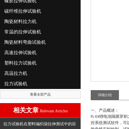
橡胶拉伸试验机
碳纤维拉伸试验机
陶瓷材料拉力机
常温的拉伸试验机
陶瓷材料弯曲试验机
高速拉伸试验机
塑料拉力试验机
高温拉力机
拉力试验机
查看全部产品
详细介绍
相关文章
一、产品概述：
Relevant Articles
锂电池隔膜穿刺
FL-EX
控系统测试软件，可
拉力试验机在塑料编织袋拉伸测试中的应