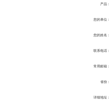
产品
您的单位
您的姓名
联系电话
常用邮箱
省份
详细地址