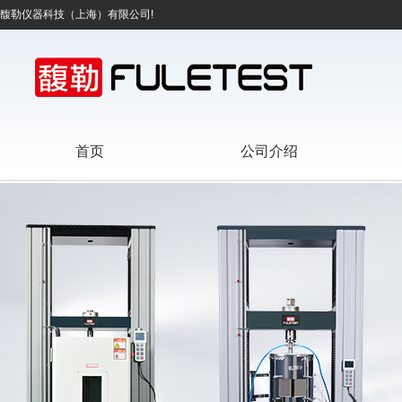
馥勒仪器科技（上海）有限公司!
首页
公司介绍