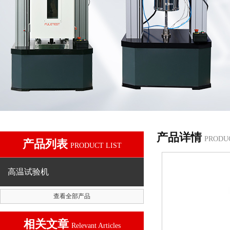
产品详情
PRODU
产品列表
PRODUCT LIST
高温试验机
查看全部产品
相关文章
Relevant Articles