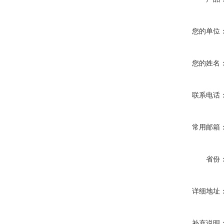
您的单位
您的姓名
联系电话
常用邮箱
省份
详细地址
补充说明