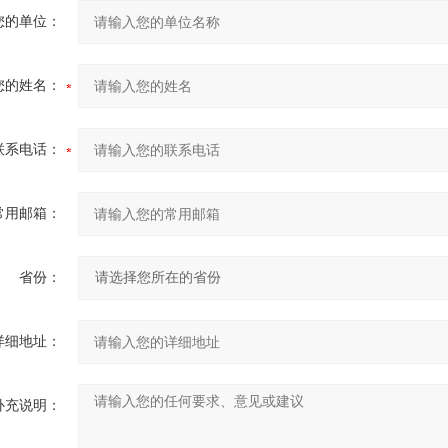
您的单位：
您的姓名：
联系电话：
常用邮箱：
省份：
详细地址：
补充说明：