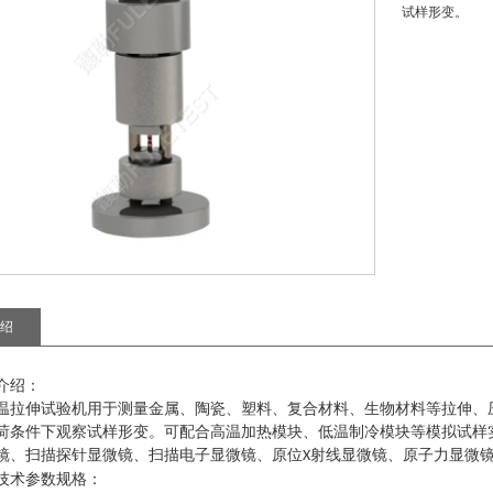
试样形变。
绍
介绍：
温拉伸试验机
用于测量金属、陶瓷、塑料、复合材料、生物材料等拉伸、
荷条件下观察试样形变。可配合高温加热模块、低温制冷模块等模拟试样
镜、扫描探针显微镜、扫描电子显微镜、原位
射线显微镜、原子力显微
X
技术参数规格：