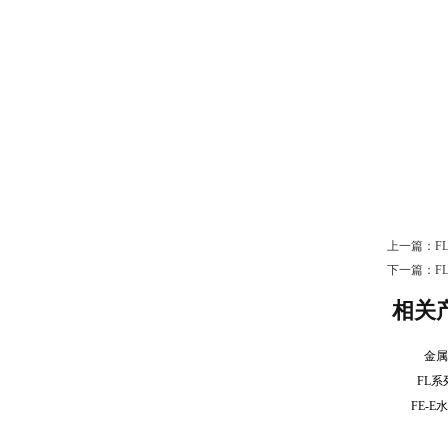
上一篇：
F
下一篇：
F
相关
金
FL
FE-