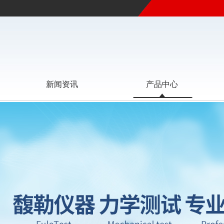
新闻资讯
产品中心