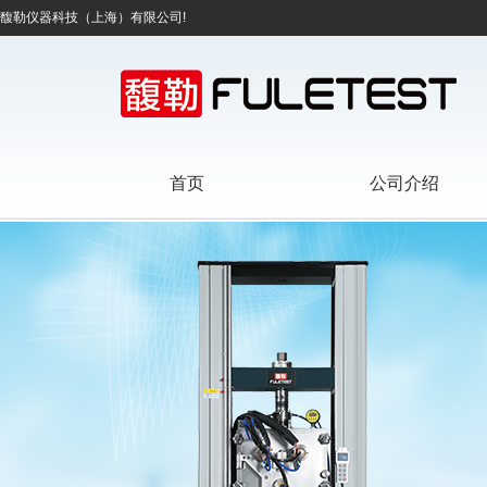
馥勒仪器科技（上海）有限公司!
首页
公司介绍