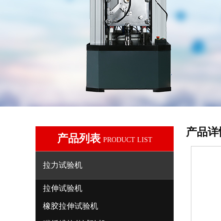
产品详
产品列表
PRODUCT LIST
拉力试验机
拉伸试验机
橡胶拉伸试验机