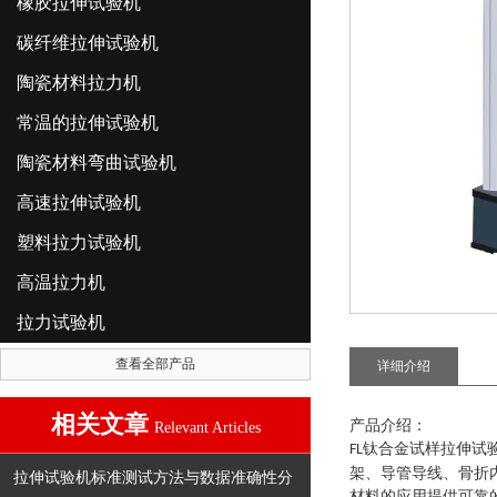
橡胶拉伸试验机
碳纤维拉伸试验机
陶瓷材料拉力机
常温的拉伸试验机
陶瓷材料弯曲试验机
高速拉伸试验机
塑料拉力试验机
高温拉力机
拉力试验机
查看全部产品
详细介绍
相关文章
产品介绍：
Relevant Articles
钛合金试样拉伸试
FL
架、导管导线、骨折
拉伸试验机标准测试方法与数据准确性分
材料的应用提供可靠