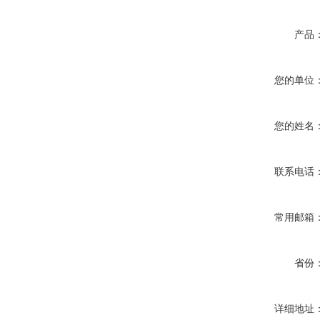
产品
您的单位
您的姓名
联系电话
常用邮箱
省份
详细地址