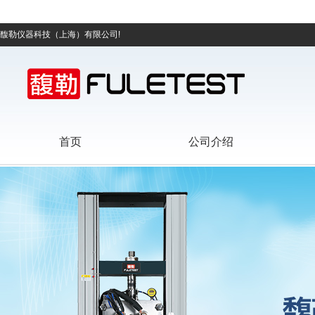
馥勒仪器科技（上海）有限公司!
首页
公司介绍