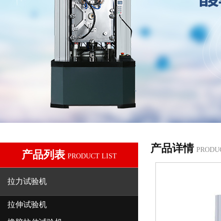
产品详情
PRODU
产品列表
PRODUCT LIST
拉力试验机
拉伸试验机