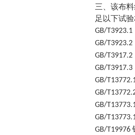
三、该
布料
足以下试验
GB/T3923.1
GB/T3923.2
GB/T3917.2
GB/T3917.3
GB/T13772.
GB/T13772.
GB/T13773.
GB/T13773.
GB/T19976