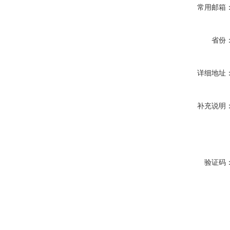
常用邮箱
省份
详细地址
补充说明
验证码