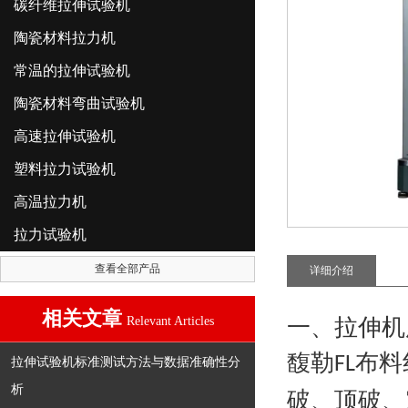
碳纤维拉伸试验机
陶瓷材料拉力机
常温的拉伸试验机
陶瓷材料弯曲试验机
高速拉伸试验机
塑料拉力试验机
高温拉力机
拉力试验机
查看全部产品
详细介绍
相关文章
Relevant Articles
一、拉伸机
馥勒
布料
FL
拉伸试验机标准测试方法与数据准确性分
析
破、顶破、