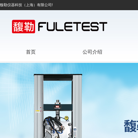
馥勒仪器科技（上海）有限公司!
首页
公司介绍