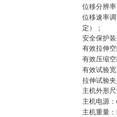
位移分辨率
位移速率调
定）；
安全保护装
有效拉伸空
有效压缩空
有效试验宽
拉伸试验夹
主机外形尺
主机电源：
主机重量：