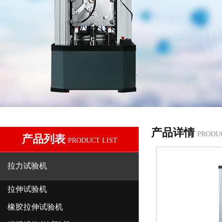
产品详情
PRODU
产品列表
PRODUCT LIST
拉力试验机
拉伸试验机
橡胶拉伸试验机