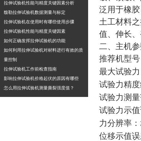
拉伸试验机性能与精度关键因素分析
泛用于橡胶
馥勒拉伸试验机数据测量与标定
土工材料之
拉伸试验机在使用时有哪些使用步骤
拉伸试验机性能与精度关键因素
值、伸长、
如何正确发挥拉伸试验机的功能
二、主机参
如何利用拉伸试验机对材料进行有效的质
推荐机型号
量控制
拉伸试验机工作前检查指南
最大试验力
影响拉伸试验机价格起伏的原因有哪些
试验力精度
怎么用拉伸试验机测量撕裂强度值？
试验力测量
试验力示值
力分辨率：
位移示值误