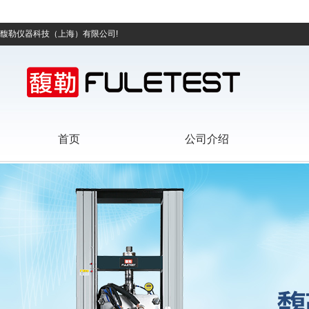
馥勒仪器科技（上海）有限公司!
首页
公司介绍