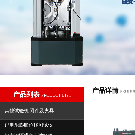
产品详情
PRODU
产品列表
PRODUCT LIST
其他试验机 附件及夹具
锂电池膨胀位移测试仪