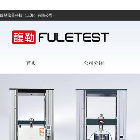
馥勒仪器科技（上海）有限公司!
首页
公司介绍