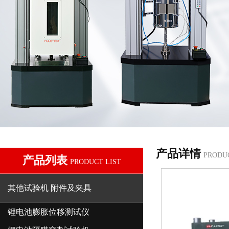
产品详情
PRODU
产品列表
PRODUCT LIST
其他试验机 附件及夹具
锂电池膨胀位移测试仪