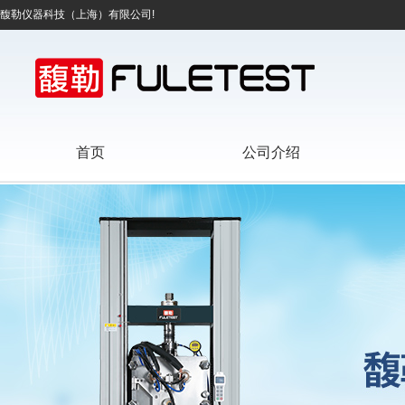
馥勒仪器科技（上海）有限公司!
首页
公司介绍