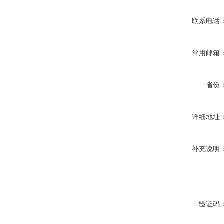
联系电话
常用邮箱
省份
详细地址
补充说明
验证码