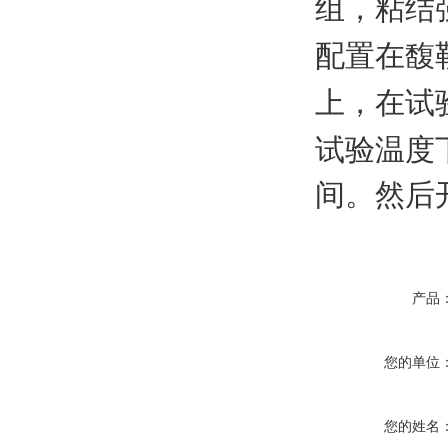
组，粘结
配置在馥
上，在试
试验温度
间。然后
产品
您的单位
您的姓名