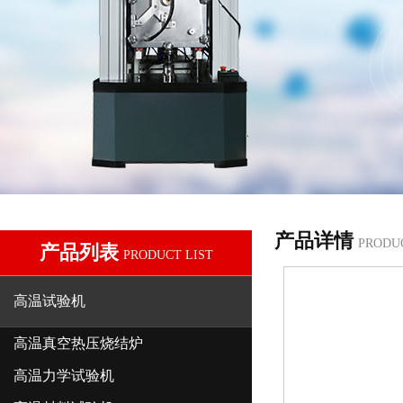
产品详情
PRODU
产品列表
PRODUCT LIST
高温试验机
高温真空热压烧结炉
高温力学试验机