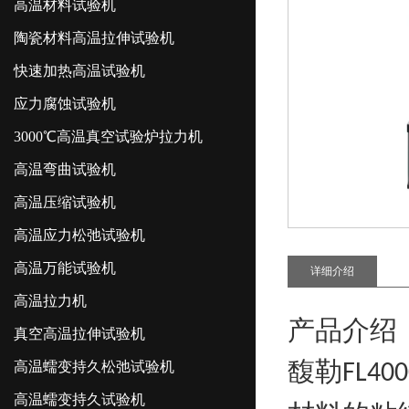
高温材料试验机
陶瓷材料高温拉伸试验机
快速加热高温试验机
应力腐蚀试验机
3000℃高温真空试验炉拉力机
高温弯曲试验机
高温压缩试验机
高温应力松弛试验机
高温万能试验机
详细介绍
高温拉力机
产品介绍
真空高温拉伸试验机
馥勒
高温蠕变持久松弛试验机
FL40
高温蠕变持久试验机