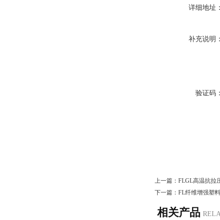
详细地址
补充说明
验证码
上一篇：
FLGL高温抗
下一篇：
FL纤维增强塑
相关产品
REL