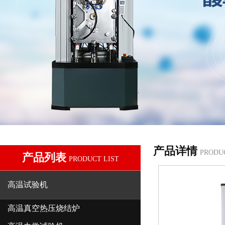
产品详情
PRODU
产品列表
PRODUCT LIST
高温试验机
高温真空热压烧结炉