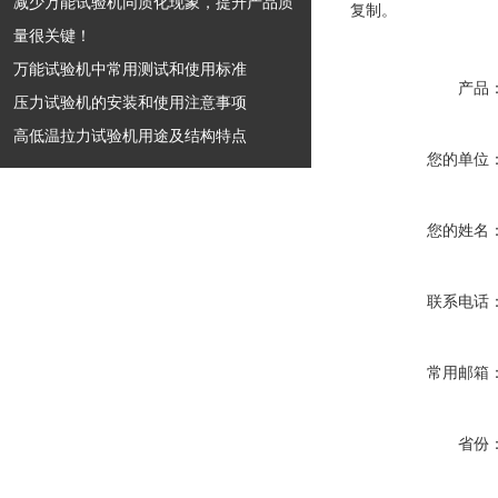
减少万能试验机同质化现象，提升产品质
复制。
量很关键！
万能试验机中常用测试和使用标准
产品
压力试验机的安装和使用注意事项
高低温拉力试验机用途及结构特点
您的单位
您的姓名
联系电话
常用邮箱
省份