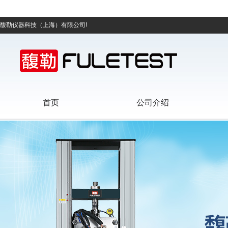
馥勒仪器科技（上海）有限公司!
首页
公司介绍