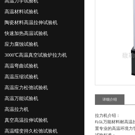
高温力学试验机
高温材料试验机
陶瓷材料高温拉伸试验机
快速加热高温试验机
应力腐蚀试验机
3000℃高温真空试验炉拉力机
高温弯曲试验机
高温压缩试验机
高温应力松弛试验机
高温万能试验机
详细介绍
高温拉力机
拉力机介绍
：
真空高温拉伸试验机
万能材料耐高温
FLGL
置专业的高温环境力
高温蠕变持久松弛试验机