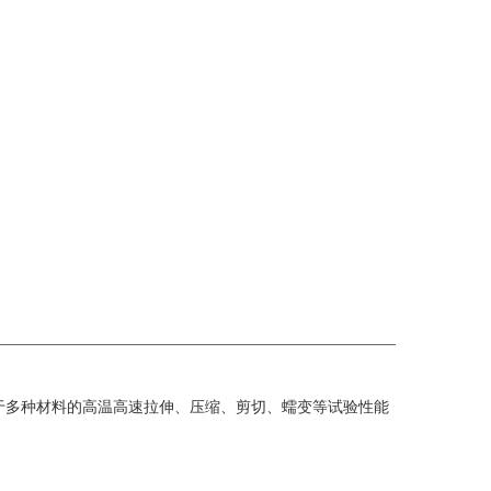
于多种材料的高温高速拉伸、压缩、剪切、蠕变等试验性能