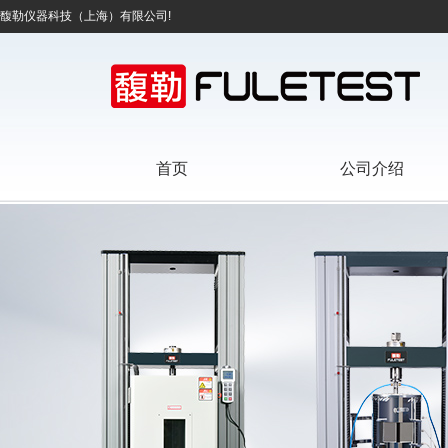
馥勒仪器科技（上海）有限公司!
首页
公司介绍