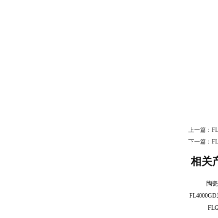
上一篇：
F
下一篇：
F
相关
陶
F