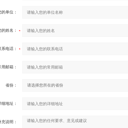
您的单位：
您的姓名：
联系电话：
常用邮箱：
省份：
详细地址：
补充说明：