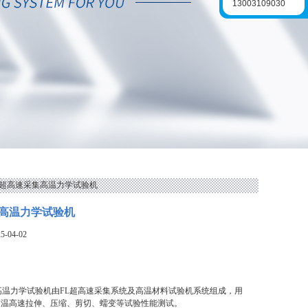
13003109030
FL超高速采集高温力学试验机
高温力学试验机
-04-02
高温力学试验机由FL超高速采集系统及高温材料试验机系统组成，用
高温高速拉伸、压缩、剪切、蠕变等试验性能测试。