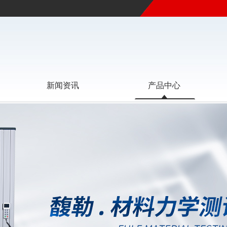
新闻资讯
产品中心