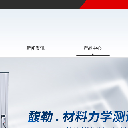
新闻资讯
产品中心