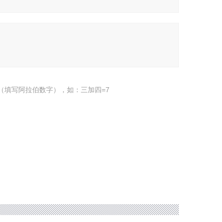
（填写阿拉伯数字），如：三加四=7