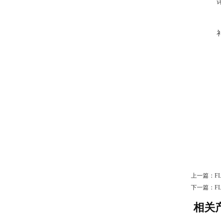
上一篇：
F
下一篇：
F
相关