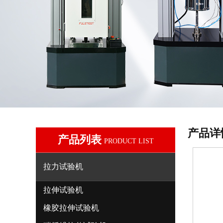
产品详
产品列表
PRODUCT LIST
拉力试验机
拉伸试验机
橡胶拉伸试验机