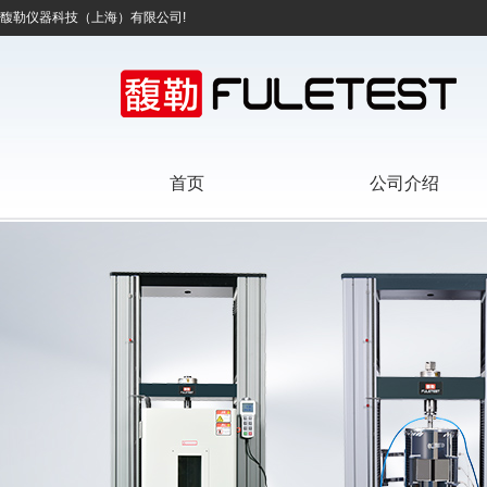
馥勒仪器科技（上海）有限公司!
首页
公司介绍