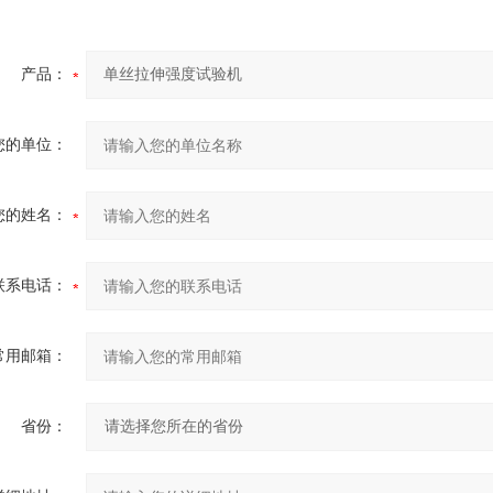
产品：
您的单位：
您的姓名：
联系电话：
常用邮箱：
省份：