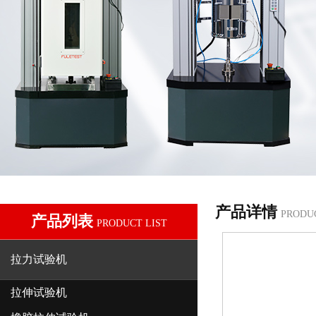
产品详情
PRODU
产品列表
PRODUCT LIST
拉力试验机
拉伸试验机