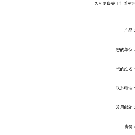
更多关于纤维材
2.20
产品
您的单位
您的姓名
联系电话
常用邮箱
省份