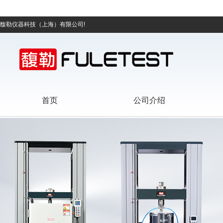
馥勒仪器科技（上海）有限公司!
首页
公司介绍