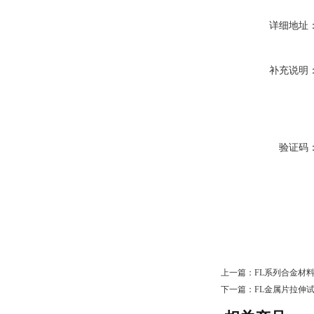
详细地址
补充说明
验证码
上一篇：
FL系列合金材
下一篇：
FL金属片拉伸