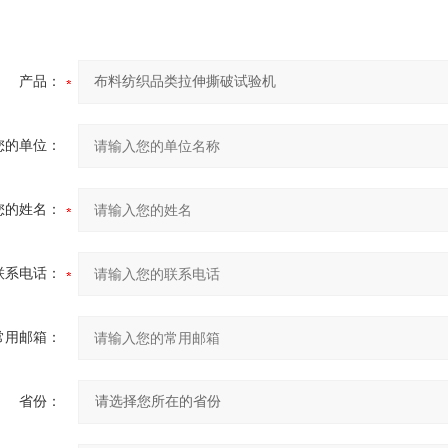
产品：
您的单位：
您的姓名：
联系电话：
常用邮箱：
省份：