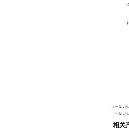
上一篇：
F
下一篇：
F
相关