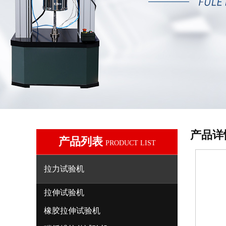
产品详
产品列表
PRODUCT LIST
拉力试验机
拉伸试验机
橡胶拉伸试验机