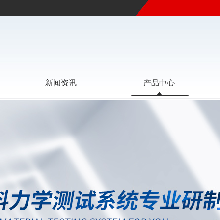
新闻资讯
产品中心