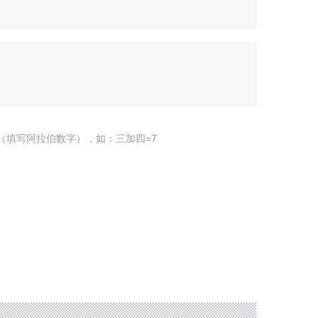
（填写阿拉伯数字），如：三加四=7