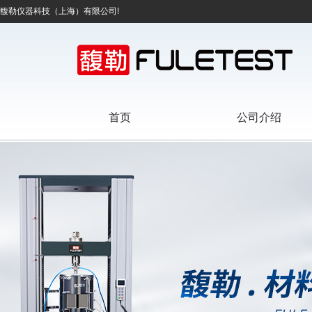
馥勒仪器科技（上海）有限公司!
首页
公司介绍