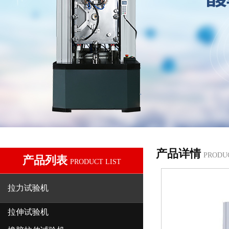
产品详情
PRODU
产品列表
PRODUCT LIST
拉力试验机
拉伸试验机