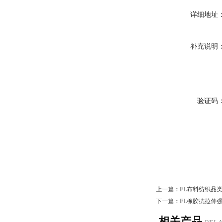
详细地址
补充说明
验证码
上一篇：
FL布料纺织品
下一篇：
FL橡胶抗拉伸
相关产品