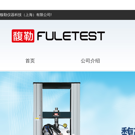
馥勒仪器科技（上海）有限公司!
首页
公司介绍