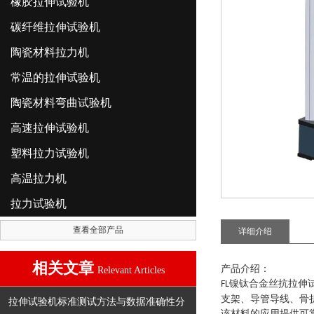
橡胶拉伸试验机
碳纤维拉伸试验机
陶瓷材料拉力机
常温的拉伸试验机
陶瓷材料弯曲试验机
高速拉伸试验机
塑料拉力试验机
高温拉力机
拉力试验机
查看全部产品
详细介绍
相关文章
产品介绍：
Relevant Articles
镍钛合金丝抗拉伸
FL
支架、导管导线、骨
拉伸试验机标准测试方法与数据准确性分
该材料的应用提供可