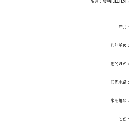
备注：馥勒
FULETEST
产品
您的单位
您的姓名
联系电话
常用邮箱
省份