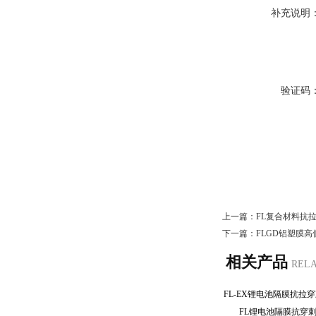
补充说明
验证码
上一篇：
FL复合材料抗
下一篇：
FLGD铝塑膜
相关产品
REL
FL锂电池隔膜抗穿