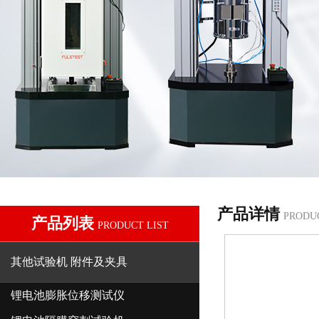
产品详情
PRODU
产品列表
PRODUCT LIST
其他试验机 附件及夹具
锂电池膨胀位移测试仪