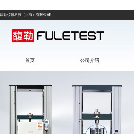
馥勒仪器科技（上海）有限公司!
首页
公司介绍