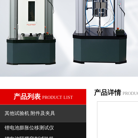
产品详情
PRODU
产品列表
PRODUCT LIST
其他试验机 附件及夹具
锂电池膨胀位移测试仪