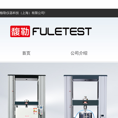
馥勒仪器科技（上海）有限公司!
首页
公司介绍