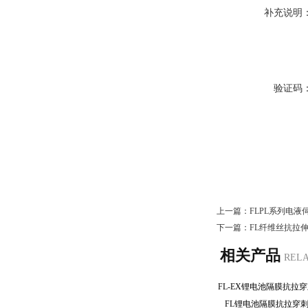
补充说明
验证码
上一篇：
FLPL系列电
下一篇：
FL纤维丝抗拉
相关产品
REL
FL锂电池隔膜抗拉穿