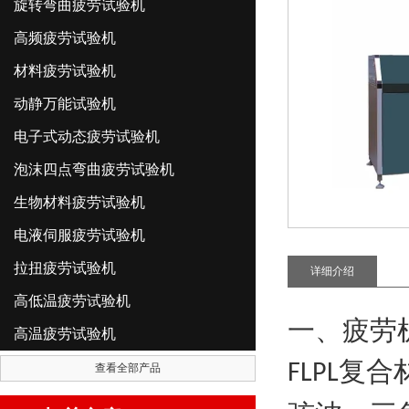
旋转弯曲疲劳试验机
高频疲劳试验机
材料疲劳试验机
动静万能试验机
电子式动态疲劳试验机
泡沫四点弯曲疲劳试验机
生物材料疲劳试验机
电液伺服疲劳试验机
拉扭疲劳试验机
详细介绍
高低温疲劳试验机
一、疲劳
高温疲劳试验机
复合
FLPL
查看全部产品