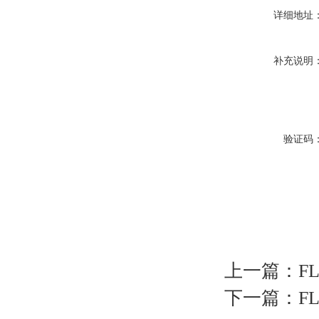
详细地址
补充说明
验证码
上一篇：
F
下一篇：
F