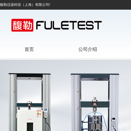
馥勒仪器科技（上海）有限公司!
首页
公司介绍