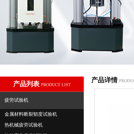
产品详情
PRODU
产品列表
PRODUCT LIST
疲劳试验机
金属材料断裂韧度试验机
热机械疲劳试验机