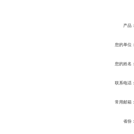
产品
您的单位
您的姓名
联系电话
常用邮箱
省份