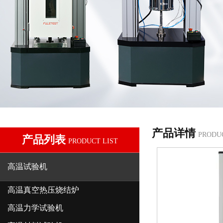
产品详情
PRODU
产品列表
PRODUCT LIST
高温试验机
高温真空热压烧结炉
高温力学试验机