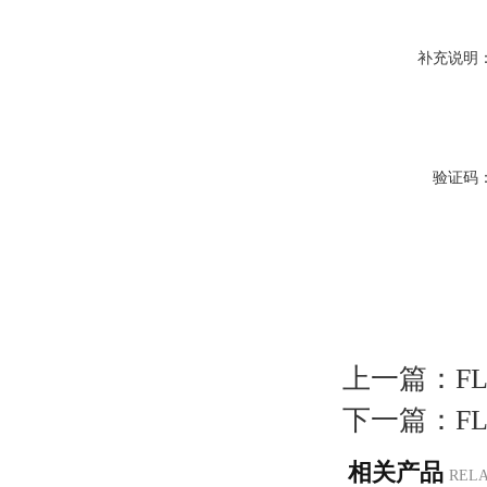
补充说明
验证码
上一篇：
F
下一篇：
F
相关产品
REL