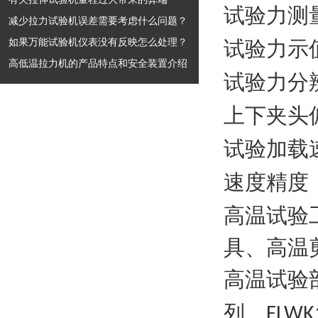
试验力测
减少拉力试验机误差需要考虑什么问题？
如果万能试验机仪表没有反映怎么处理？
试验力示
高低温拉力机的产品特点和安全装置介绍
试验力分
上下夹头
试验加载
速度精度
高温试验
具、高温
高温试验
列、
FLWK