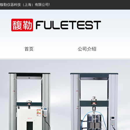
馥勒仪器科技（上海）有限公司!
首页
公司介绍