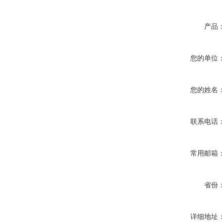
产品
您的单位
您的姓名
联系电话
常用邮箱
省份
详细地址