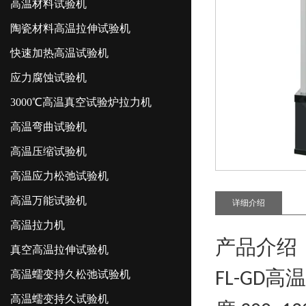
高温材料试验机
陶瓷材料高温拉伸试验机
快速加热高温试验机
应力腐蚀试验机
3000℃高温真空试验炉拉力机
高温弯曲试验机
高温压缩试验机
高温应力松弛试验机
高温万能试验机
详细介绍
高温拉力机
产品介绍
真空高温拉伸试验机
高温
高温蠕变持久松弛试验机
FL-GD
高温蠕变持久试验机