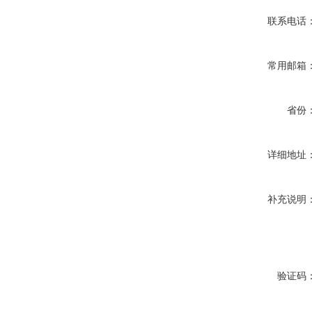
联系电话
常用邮箱
省份
详细地址
补充说明
验证码