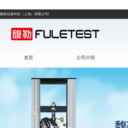
馥勒仪器科技（上海）有限公司!
首页
公司介绍