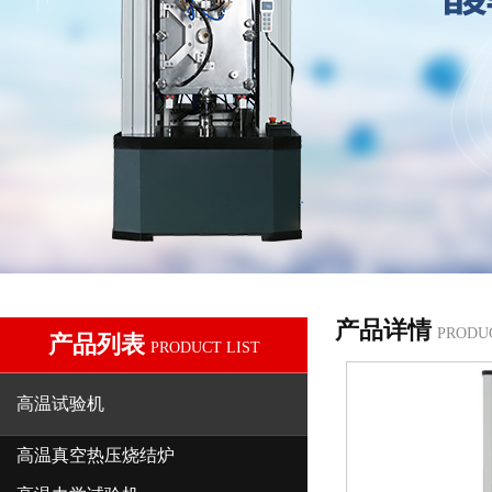
产品详情
PRODU
产品列表
PRODUCT LIST
高温试验机
高温真空热压烧结炉