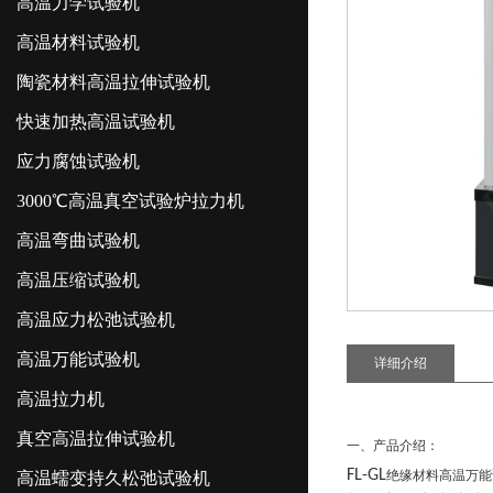
高温力学试验机
高温材料试验机
陶瓷材料高温拉伸试验机
快速加热高温试验机
应力腐蚀试验机
3000℃高温真空试验炉拉力机
高温弯曲试验机
高温压缩试验机
高温应力松弛试验机
高温万能试验机
详细介绍
高温拉力机
真空高温拉伸试验机
一、产品介绍：
FL
-GL
绝缘材料高温万能
高温蠕变持久松弛试验机