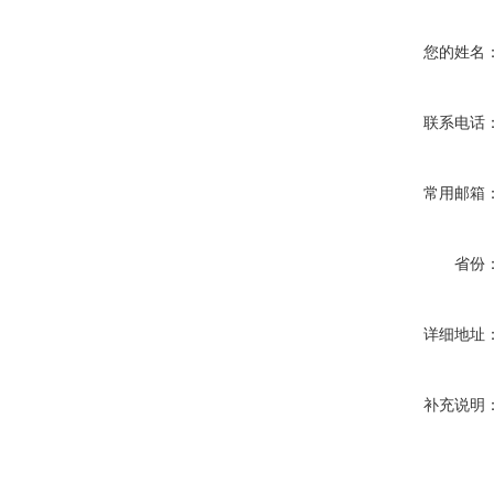
您的姓名
联系电话
常用邮箱
省份
详细地址
补充说明