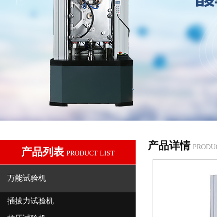
产品详情
PRODU
产品列表
PRODUCT LIST
万能试验机
插拔力试验机