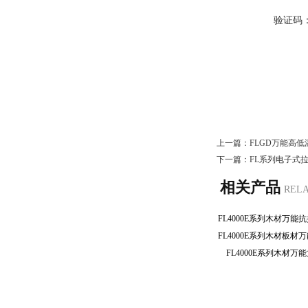
验证码
上一篇：
FLGD万能高
下一篇：
FL系列电子式
相关产品
REL
FL4000E系列木材