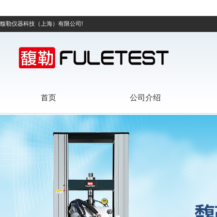
馥勒仪器科技（上海）有限公司!
首页
公司介绍