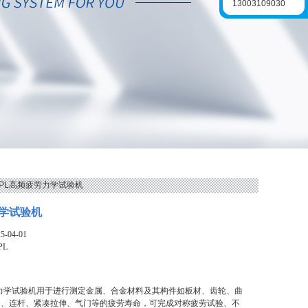
13003109030
FLPL高频疲劳力学试验机
学试验机
-04-01
PL
劳力学试验机用于进行测定金属、合金材料及其构件如板材、齿轮、曲
条、连杆、紧凑拉伸、气门等的疲劳寿命，可完成对称疲劳试验、不