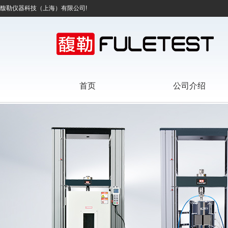
馥勒仪器科技（上海）有限公司!
首页
公司介绍