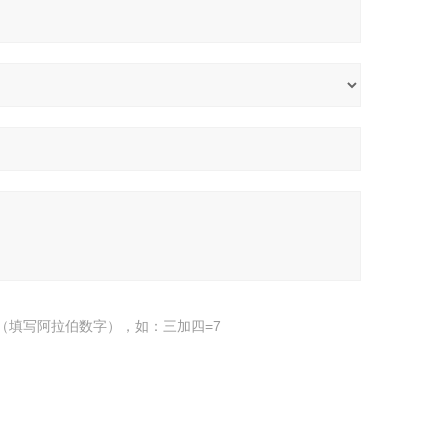
（填写阿拉伯数字），如：三加四=7