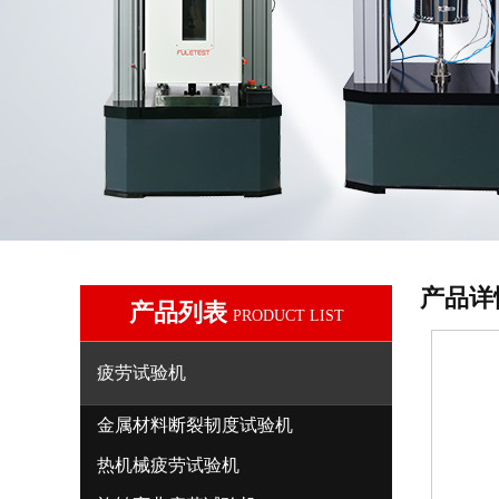
产品详
产品列表
PRODUCT LIST
疲劳试验机
金属材料断裂韧度试验机
热机械疲劳试验机