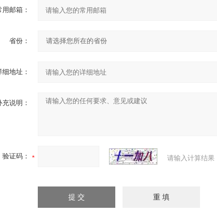
常用邮箱：
省份：
详细地址：
补充说明：
验证码：
请输入计算结果