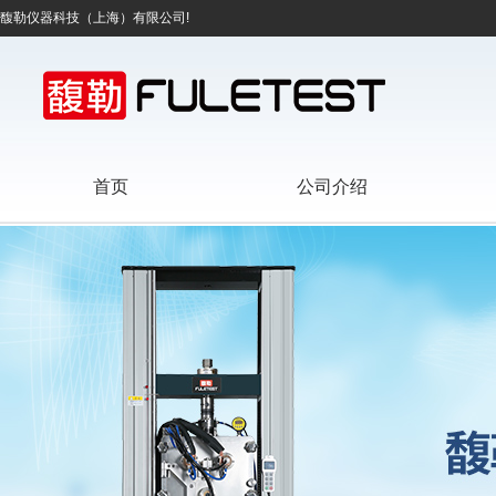
馥勒仪器科技（上海）有限公司!
首页
公司介绍