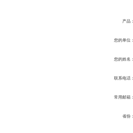
产品
您的单位
您的姓名
联系电话
常用邮箱
省份