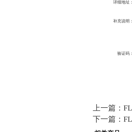
详细地址
补充说明
验证码
上一篇：
F
下一篇：
F