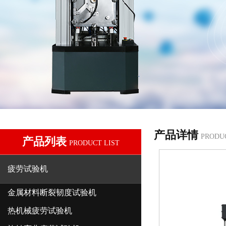
产品详情
PRODU
产品列表
PRODUCT LIST
疲劳试验机
金属材料断裂韧度试验机
热机械疲劳试验机