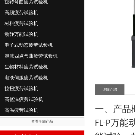
旋转弯曲疲劳试验机
高频疲劳试验机
材料疲劳试验机
动静万能试验机
电子式动态疲劳试验机
泡沫四点弯曲疲劳试验机
生物材料疲劳试验机
电液伺服疲劳试验机
拉扭疲劳试验机
详细介绍
高低温疲劳试验机
一、产品
高温疲劳试验机
万能
FL-P
查看全部产品