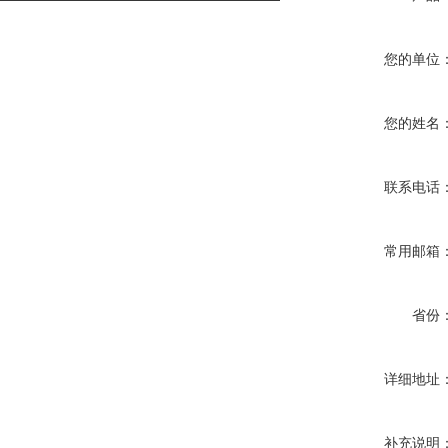
您的单位
您的姓名
联系电话
常用邮箱
省份
详细地址
补充说明