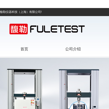
馥勒仪器科技（上海）有限公司!
首页
公司介绍