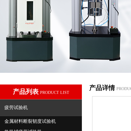
产品详情
PRODU
产品列表
PRODUCT LIST
疲劳试验机
金属材料断裂韧度试验机