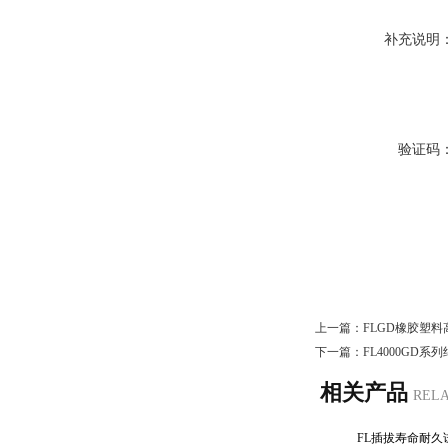
补充说明
验证码
上一篇：
FLGD橡胶塑
下一篇：
FL4000GD
相关产品
REL
FL插拔寿命耐