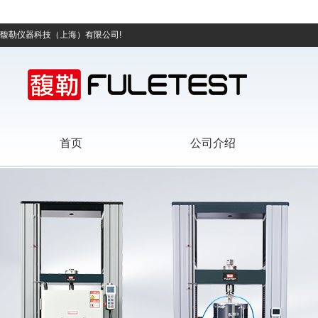
馥勒仪器科技（上海）有限公司!
首页
公司介绍