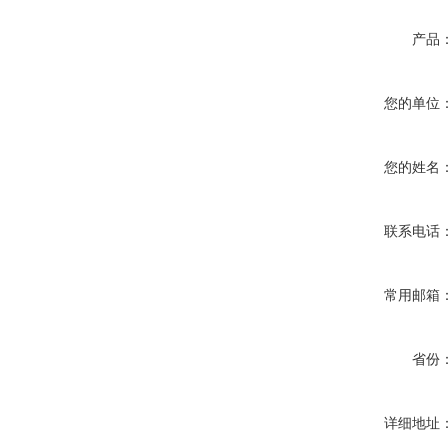
产品
您的单位
您的姓名
联系电话
常用邮箱
省份
详细地址