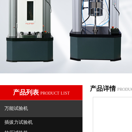
产品详情
PRODU
产品列表
PRODUCT LIST
万能试验机
插拔力试验机