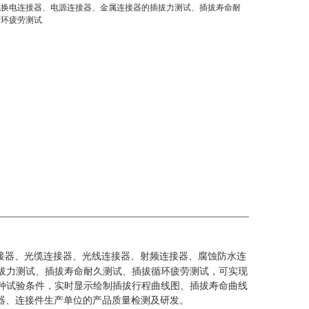
充换电连接器、电源连接器、金属连接器的插拔力测试、插拔寿命耐
循环疲劳测试
接器、光缆连接器、光线连接器、射频连接器、腐蚀防水连
拔力测试、插拔寿命耐久测试、插拔循环疲劳测试，可实现
种试验条件，实时显示绘制插拔行程曲线图、插拔寿命曲线
器、连接件生产单位的产品质量检测及研发。