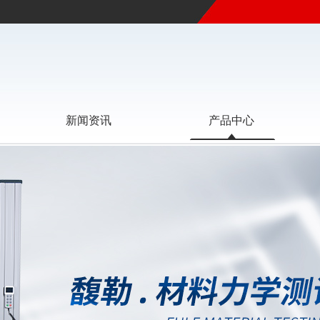
新闻资讯
产品中心