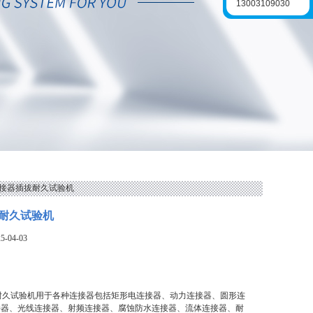
13003109030
L连接器插拔耐久试验机
耐久试验机
-04-03
耐久试验机用于各种连接器包括矩形电连接器、动力连接器、圆形连
接器、光线连接器、射频连接器、腐蚀防水连接器、流体连接器、耐