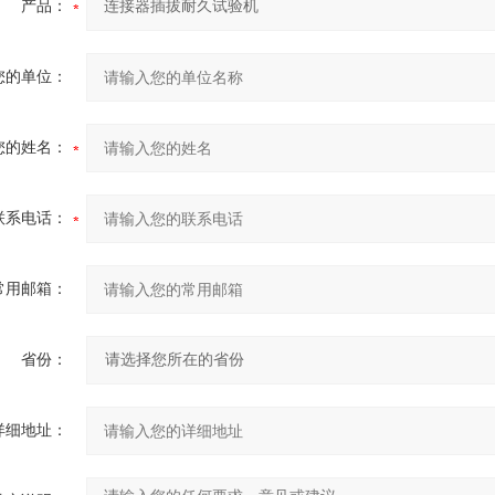
产品：
您的单位：
您的姓名：
联系电话：
常用邮箱：
省份：
详细地址：