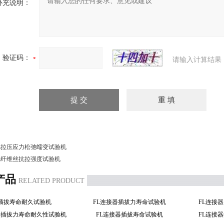
补充说明：
验证码：
请输入计算结果
L拉压应力松弛蠕变试验机
L纤维丝抗拉强度试验机
产品
RELATED PRODUCT
L插拔寿命耐久试验机
FL连接器插拔力寿命试验机
FL连接
器插拔力寿命耐久性试验机
FL连接器插拔寿命试验机
FL连接