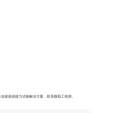
多连接器插拔力试验解决方案，联系馥勒工程师。