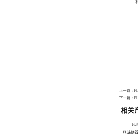
上一篇：
F
下一篇：
F
相关
F
FL连接