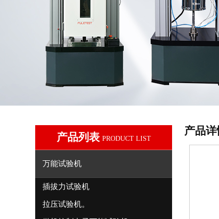
产品详
产品列表
PRODUCT LIST
万能试验机
插拔力试验机
拉压试验机。