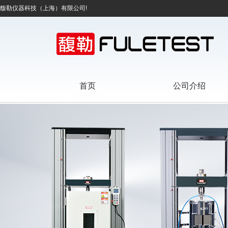
馥勒仪器科技（上海）有限公司!
首页
公司介绍