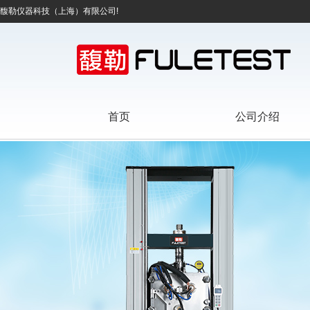
馥勒仪器科技（上海）有限公司!
首页
公司介绍