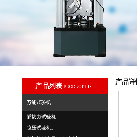
产品详
产品列表
PRODUCT LIST
万能试验机
插拔力试验机
拉压试验机。