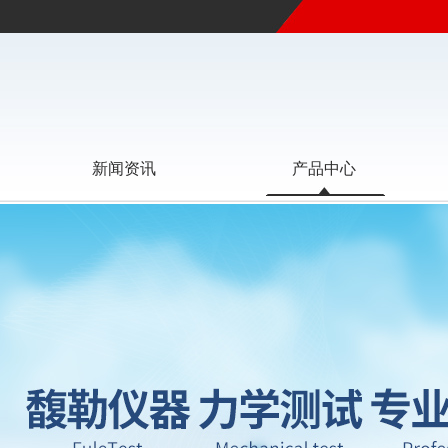
新闻资讯
产品中心