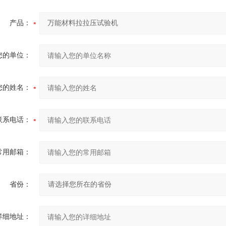
产品：
您的单位：
您的姓名：
联系电话：
常用邮箱：
省份：
详细地址：