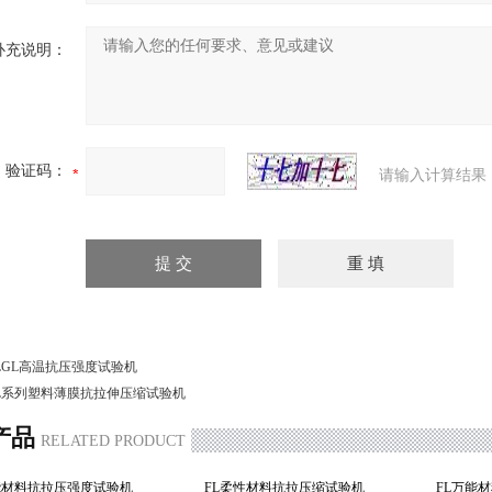
补充说明：
验证码：
请输入计算结果
LGL高温抗压强度试验机
L系列塑料薄膜抗拉伸压缩试验机
产品
RELATED PRODUCT
能材料抗拉压强度试验机
FL柔性材料抗拉压缩试验机
FL万能