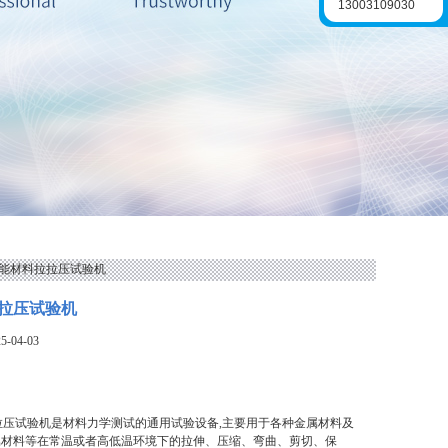
13003109030
L万能材料拉拉压试验机
拉压试验机
-04-03
拉压试验机是材料力学测试的通用试验设备,主要用于各种金属材料及
属材料等在常温或者高低温环境下的拉伸、压缩、弯曲、剪切、保