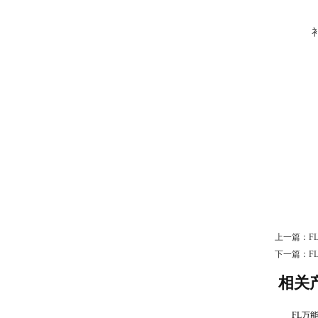
上一篇：
F
下一篇：
F
相关
FL万