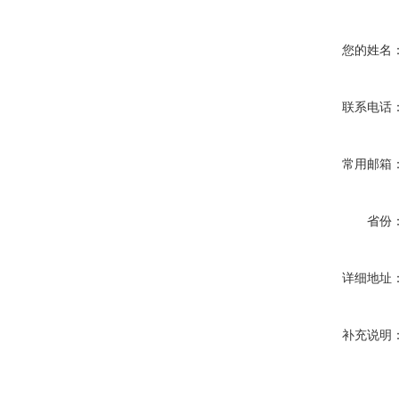
您的姓名
联系电话
常用邮箱
省份
详细地址
补充说明