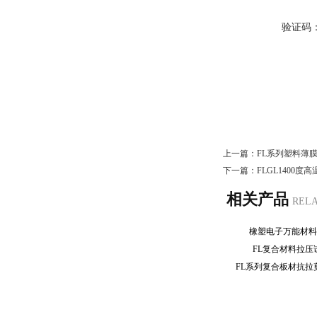
验证码
上一篇：
FL系列塑料薄
下一篇：
FLGL1400
相关产品
REL
橡塑电子万能材
FL复合材料拉
FL系列复合板材抗