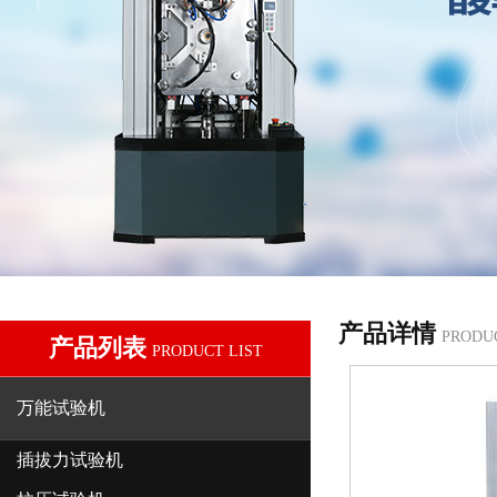
产品详情
PRODU
产品列表
PRODUCT LIST
万能试验机
插拔力试验机