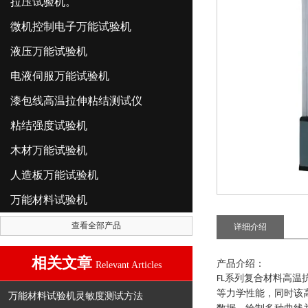
拉压试验机。
微机控制电子万能试验机
液压万能试验机
电液伺服万能试验机
漆包线高温拉伸粘结测试仪
粘结强度试验机
木材万能试验机
人造板万能试验机
万能材料试验机
查看全部产品
详细介绍
相关文章
产品介绍：
Relevant Articles
系列
复合材料高温
FL
等力学性能，同时该
万能材料试验机灵敏度测试方法