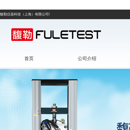
馥勒仪器科技（上海）有限公司!
首页
公司介绍