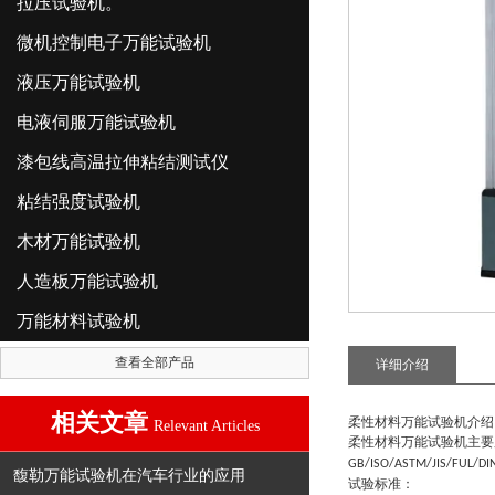
拉压试验机。
微机控制电子万能试验机
液压万能试验机
电液伺服万能试验机
漆包线高温拉伸粘结测试仪
粘结强度试验机
木材万能试验机
人造板万能试验机
万能材料试验机
查看全部产品
详细介绍
相关文章
柔性材料万能试验机
介绍
Relevant Articles
柔性材料万能试验机
主要
GB/ISO/ASTM/JIS/FUL/DI
馥勒万能试验机在汽车行业的应用
试验标准：