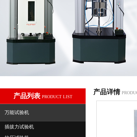
产品详情
PRODU
产品列表
PRODUCT LIST
万能试验机
插拔力试验机