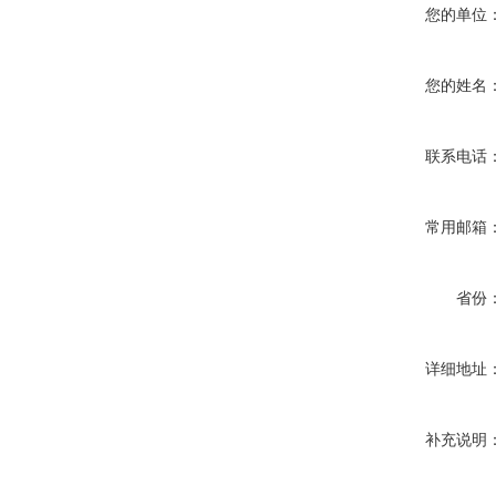
您的单位
您的姓名
联系电话
常用邮箱
省份
详细地址
补充说明