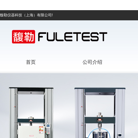
馥勒仪器科技（上海）有限公司!
首页
公司介绍