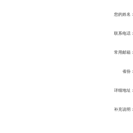
您的姓名
联系电话
常用邮箱
省份
详细地址
补充说明