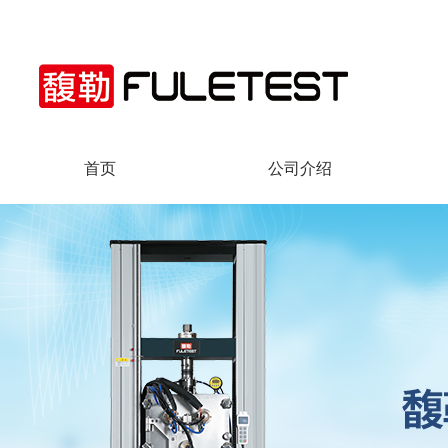
馥勒仪器科技（上海）有限公司!
首页
公司介绍