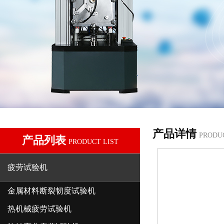
产品详情
PRODU
产品列表
PRODUCT LIST
疲劳试验机
金属材料断裂韧度试验机
热机械疲劳试验机