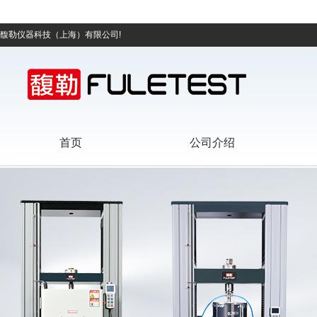
馥勒仪器科技（上海）有限公司!
首页
公司介绍