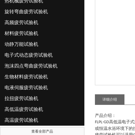
热机械疲劳试验机
旋转弯曲疲劳试验机
高频疲劳试验机
材料疲劳试验机
动静万能试验机
电子式动态疲劳试验机
泡沫四点弯曲疲劳试验机
生物材料疲劳试验机
电液伺服疲劳试验机
拉扭疲劳试验机
详细介绍
高低温疲劳试验机
产品介绍：
高温疲劳试验机
高低温电子式
FLPL-GD
或恒温水浴环境下的
查看全部产品
疲劳试验机可以适用