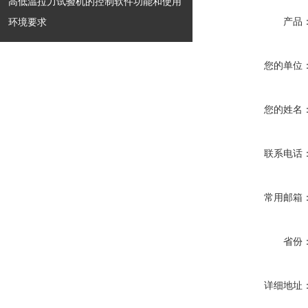
高低温拉力试验机的控制软件功能和使用
环境要求
产品
您的单位
您的姓名
联系电话
常用邮箱
省份
详细地址