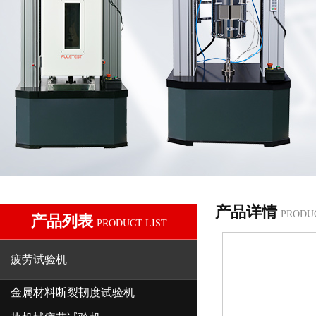
产品详情
PRODU
产品列表
PRODUCT LIST
疲劳试验机
金属材料断裂韧度试验机