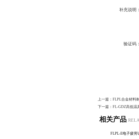
补充说明
验证码
上一篇：
FLPL合金材
下一篇：
FL-GDZ高低
相关产品
REL
FLPL-E电子