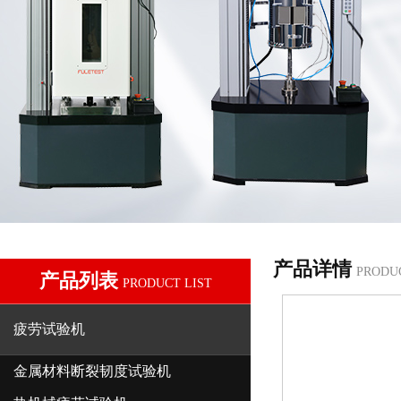
产品详情
PRODU
产品列表
PRODUCT LIST
疲劳试验机
金属材料断裂韧度试验机