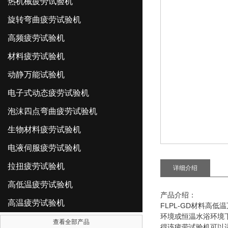
热机械疲劳试验机
旋转弯曲疲劳试验机
高频疲劳试验机
材料疲劳试验机
动静万能试验机
电子式动态疲劳试验机
泡沫四点弯曲疲劳试验机
生物材料疲劳试验机
电液伺服疲劳试验机
拉扭疲劳试验机
详细介绍
高低温疲劳试验机
产品介绍：
高温疲劳试验机
FLPL-GD
材料高低温
环境或恒温水浴环境
查看全部产品
得该疲劳试验机可以