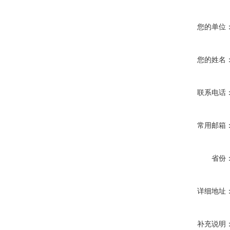
您的单位
您的姓名
联系电话
常用邮箱
省份
详细地址
补充说明