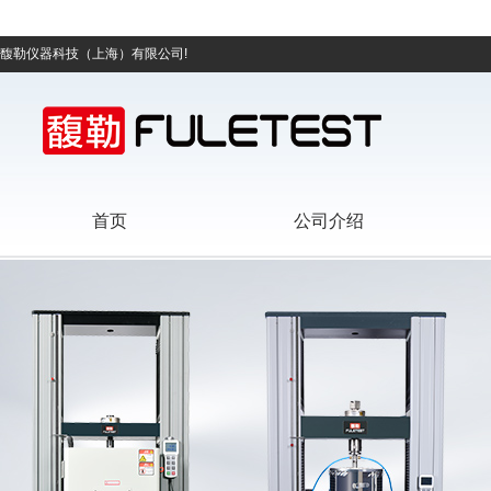
馥勒仪器科技（上海）有限公司!
首页
公司介绍