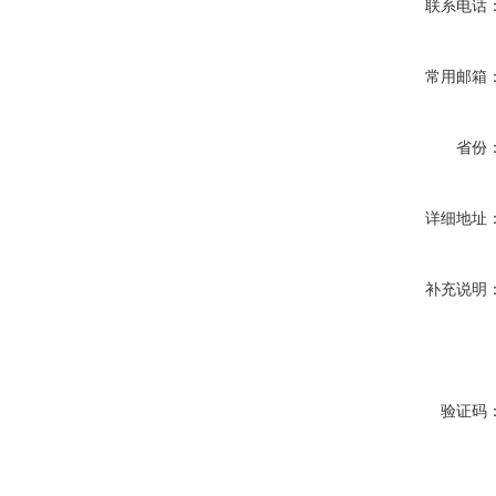
联系电话
常用邮箱
省份
详细地址
补充说明
验证码