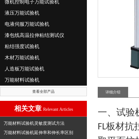
微机控制电子万能试验机
液压万能试验机
电液伺服万能试验机
漆包线高温拉伸粘结测试仪
粘结强度试验机
木材万能试验机
人造板万能试验机
万能材料试验机
查看全部产品
详细介绍
相关文章
Relevant Articles
一、试验
万能材料试验机灵敏度测试方法
板材抗
FL
万能材料试验机延伸率和伸长率区别