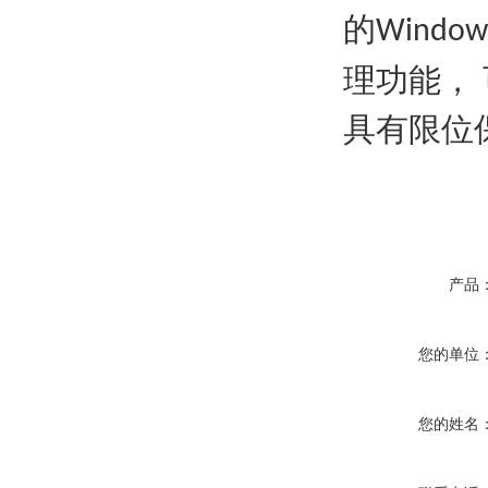
的
Window
理功能，
具有限位
产品
您的单位
您的姓名