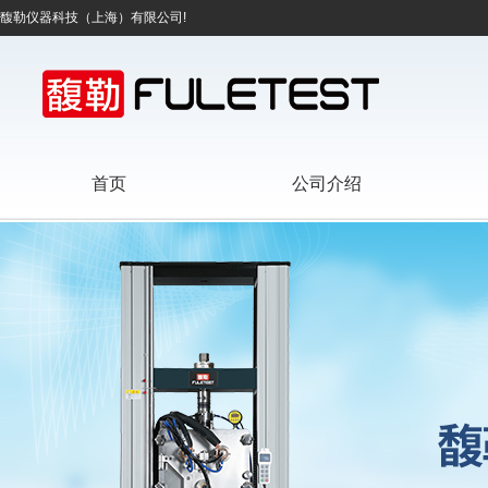
馥勒仪器科技（上海）有限公司!
首页
公司介绍