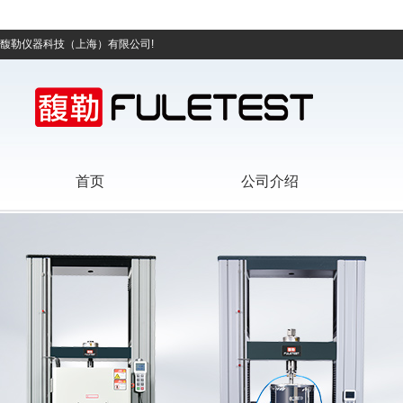
馥勒仪器科技（上海）有限公司!
首页
公司介绍