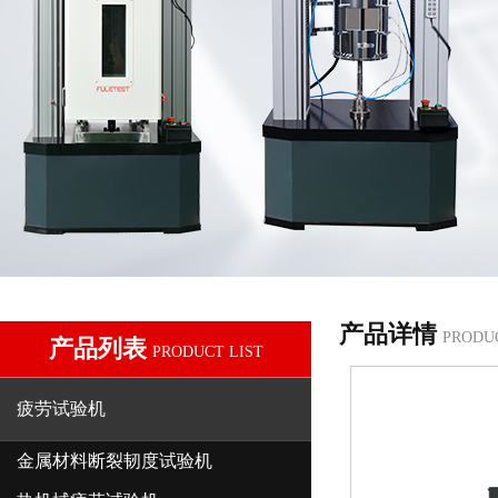
产品详情
PRODU
产品列表
PRODUCT LIST
疲劳试验机
金属材料断裂韧度试验机