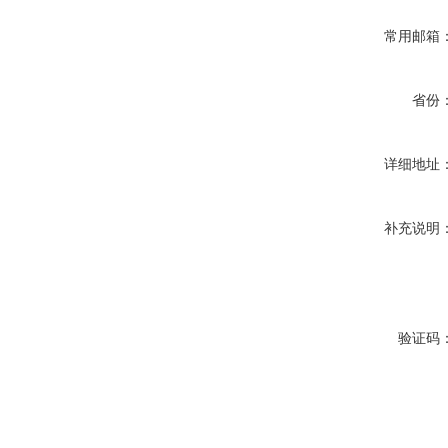
常用邮箱
省份
详细地址
补充说明
验证码