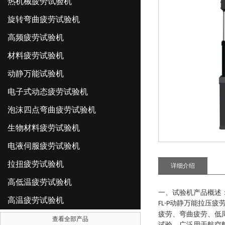
热机械疲劳试验机
旋转弯曲疲劳试验机
高频疲劳试验机
材料疲劳试验机
动静万能试验机
电子式动态疲劳试验机
泡沫四点弯曲疲劳试验机
生物材料疲劳试验机
电液伺服疲劳试验机
拉扭疲劳试验机
详细介绍
高低温疲劳试验机
一、试验机产品概述
高温疲劳试验机
动静万能拉压疲
FL-P
疲劳、弯曲疲劳、低
查看全部产品
试验。广泛用于航空