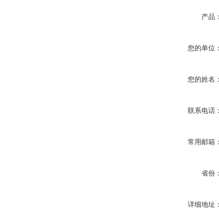
产品
您的单位
您的姓名
联系电话
常用邮箱
省份
详细地址