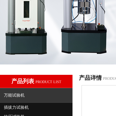
产品详情
PRODU
产品列表
PRODUCT LIST
万能试验机
插拔力试验机