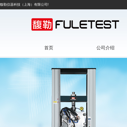
馥勒仪器科技（上海）有限公司!
首页
公司介绍