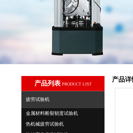
产品详
产品列表
PRODUCT LIST
疲劳试验机
金属材料断裂韧度试验机
热机械疲劳试验机