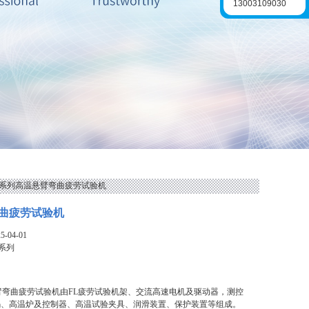
13003109030
FL系列高温悬臂弯曲疲劳试验机
曲疲劳试验机
-04-01
L系列
臂弯曲疲劳试验机由FL疲劳试验机架、交流高速电机及驱动器，测控
码、高温炉及控制器、高温试验夹具、润滑装置、保护装置等组成。