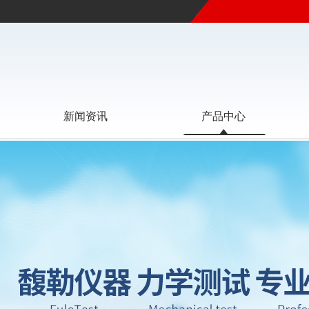
新闻资讯
产品中心