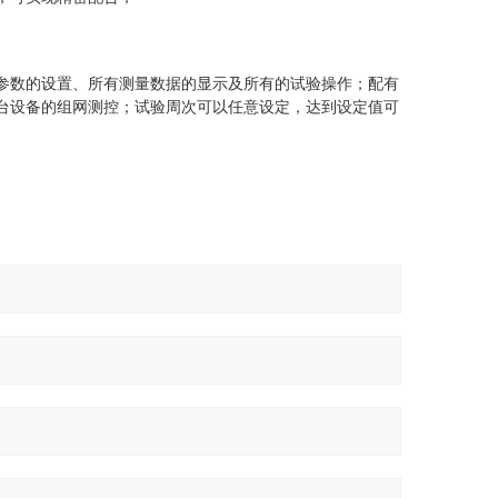
参数的设置、所有测量数据的显示及所有的试验操作；配有
台设备的组网测控；试验周次可以任意设定，达到设定值可