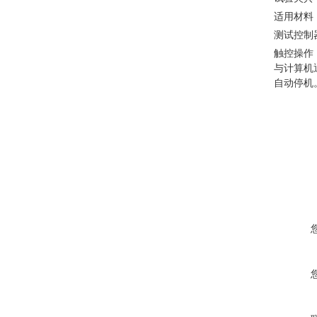
适用材料
测试控制
触控操作
与计算机
自动停机