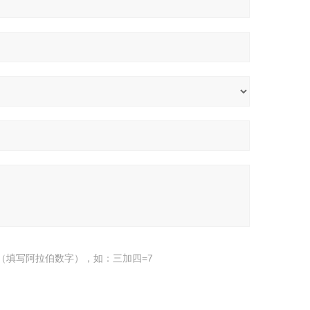
（填写阿拉伯数字），如：三加四=7