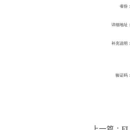
省份
详细地址
补充说明
验证码
上一篇：
F