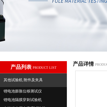
产品详情
PRODU
产品列表
PRODUCT LIST
其他试验机 附件及夹具
锂电池膨胀位移测试仪
锂电池隔膜穿刺试验机