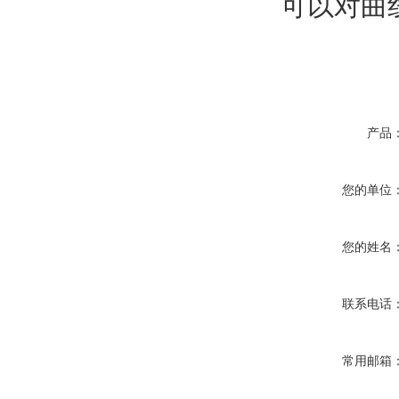
可以对曲
产品
您的单位
您的姓名
联系电话
常用邮箱