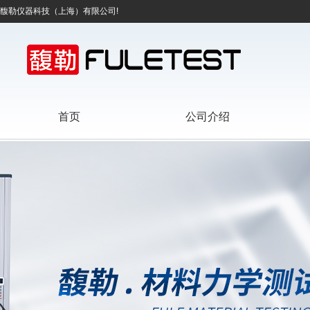
馥勒仪器科技（上海）有限公司!
首页
公司介绍