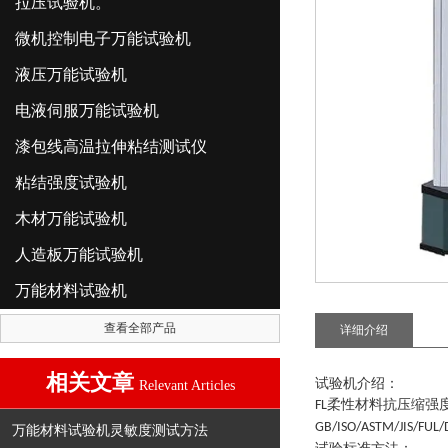
拉压试验机。
微机控制电子万能试验机
液压万能试验机
电液伺服万能试验机
漆包线高温拉伸粘结测试仪
粘结强度试验机
木材万能试验机
人造板万能试验机
万能材料试验机
查看全部产品
详细介绍
相关文章
试验机介绍
：
Relevant Articles
柔性材料抗压缩强
FL
GB/ISO/ASTM/JIS/FUL/
万能材料试验机灵敏度测试方法