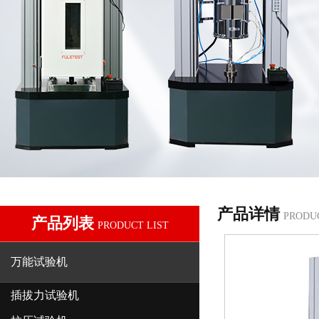
产品详情
PRODU
产品列表
PRODUCT LIST
万能试验机
插拔力试验机