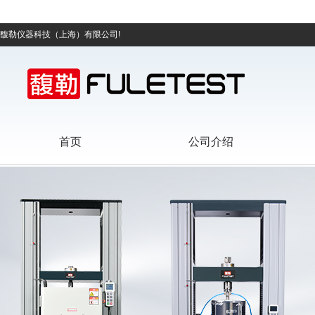
馥勒仪器科技（上海）有限公司!
首页
公司介绍