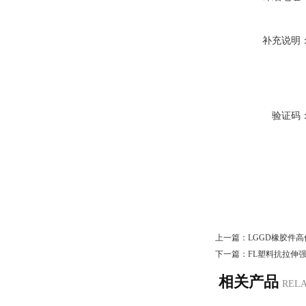
补充说明
验证码
上一篇：
LGGD橡胶件
下一篇：
FL塑料抗拉伸
相关产品
REL