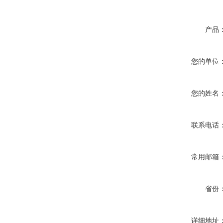
产品
您的单位
您的姓名
联系电话
常用邮箱
省份
详细地址