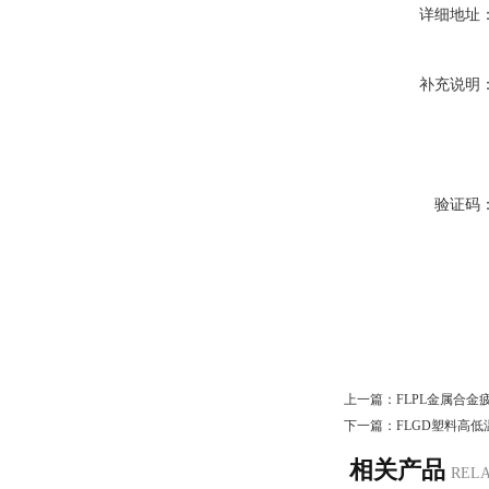
详细地址
补充说明
验证码
上一篇：
FLPL金属合金
下一篇：
FLGD塑料高
相关产品
REL