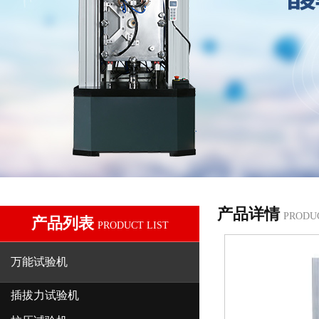
产品详情
PRODU
产品列表
PRODUCT LIST
万能试验机
插拔力试验机