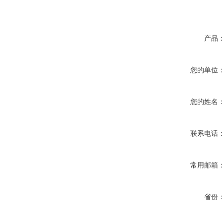
产品
您的单位
您的姓名
联系电话
常用邮箱
省份