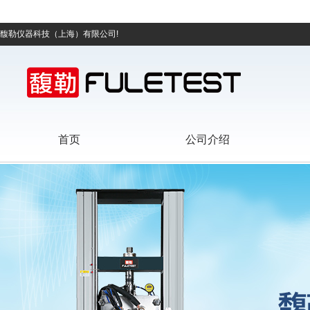
馥勒仪器科技（上海）有限公司!
首页
公司介绍