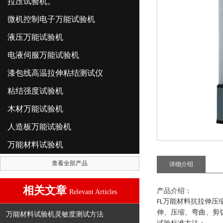
拉压试验机。
微机控制电子万能试验机
液压万能试验机
电液伺服万能试验机
漆包线高温拉伸粘结测试仪
粘结强度试验机
木材万能试验机
人造板万能试验机
万能材料试验机
查看全部产品
详细介绍
相关文章
产品介绍：
Relevant Articles
万能材料抗拉伸压
FL
伸、压缩、弯曲、剪
万能材料试验机灵敏度测试方法