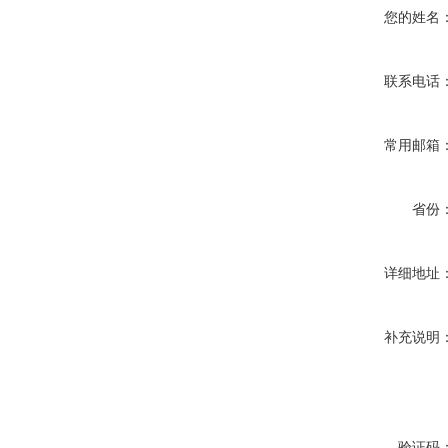
您的姓名
联系电话
常用邮箱
省份
详细地址
补充说明
验证码