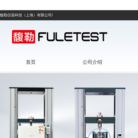
馥勒仪器科技（上海）有限公司!
首页
公司介绍