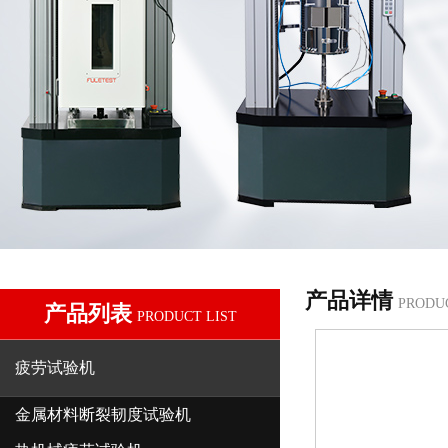
产品详情
PRODU
产品列表
PRODUCT LIST
疲劳试验机
金属材料断裂韧度试验机