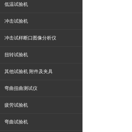
低温试验机
冲击试验机
冲击试样断口图像分析仪
扭转试验机
其他试验机 附件及夹具
弯曲扭曲测试仪
疲劳试验机
弯曲试验机