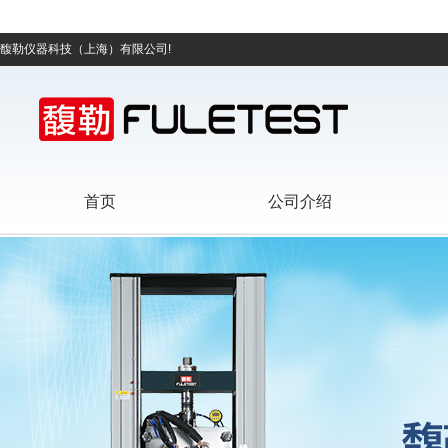
馥勒仪器科技（上海）有限公司!
首页
公司介绍