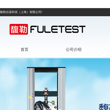
馥勒仪器科技（上海）有限公司!
首页
公司介绍