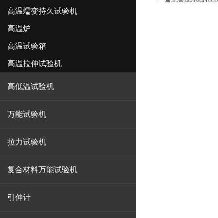
高温蠕变持久试验机
高温炉
高温试验箱
高温拉伸试验机
高低温试验机
万能试验机
拉力试验机
复合材料万能试验机
引伸计