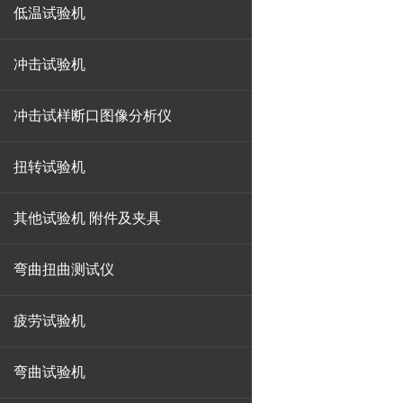
低温试验机
冲击试验机
冲击试样断口图像分析仪
扭转试验机
其他试验机 附件及夹具
弯曲扭曲测试仪
疲劳试验机
弯曲试验机