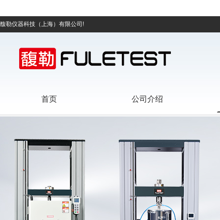
馥勒仪器科技（上海）有限公司!
首页
公司介绍