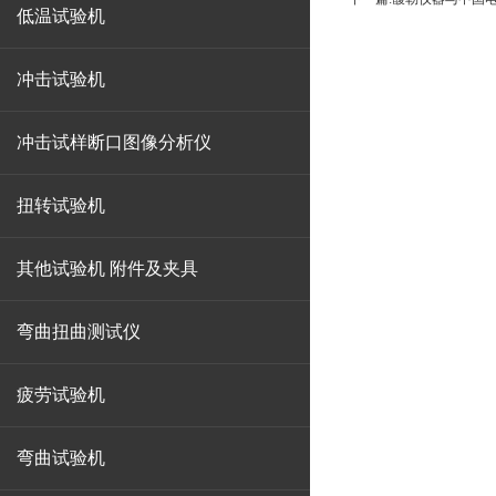
低温试验机
冲击试验机
冲击试样断口图像分析仪
扭转试验机
其他试验机 附件及夹具
弯曲扭曲测试仪
疲劳试验机
弯曲试验机