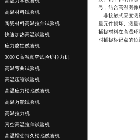
高温力学试验机
号，结合高温图像
高温材料试验机
非接触式应变测
陶瓷材料高温拉伸试验机
量元件损坏、测量
捕捉材料在高温环
快速加热高温试验机
时捕捉标记点的位
应力腐蚀试验机
3000℃高温真空试验炉拉力机
高温弯曲试验机
高温压缩试验机
高温应力松弛试验机
高温万能试验机
高温拉力机
真空高温拉伸试验机
高温蠕变持久松弛试验机