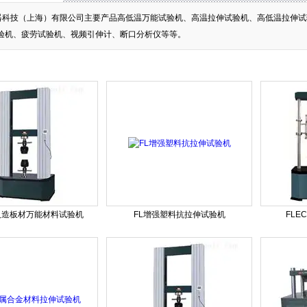
器科技（上海）有限公司主要产品高低温万能试验机、高温拉伸试验机、高低温拉伸试
验机、疲劳试验机、视频引伸计、断口分析仪等等。
人造板材万能材料试验机
FL增强塑料抗拉伸试验机
FL