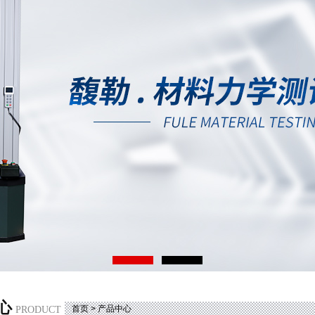
心
首页
> 产品中心
PRODUCT