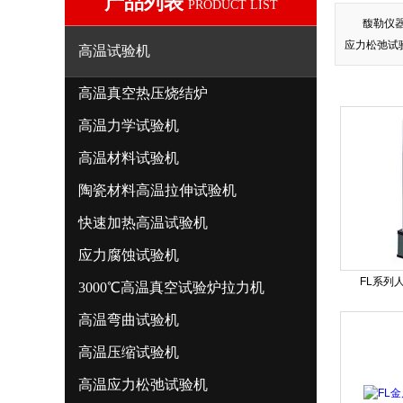
产品列表
PRODUCT LIST
馥勒仪
应力松弛试
高温试验机
高温真空热压烧结炉
高温力学试验机
高温材料试验机
陶瓷材料高温拉伸试验机
快速加热高温试验机
应力腐蚀试验机
FL系列
3000℃高温真空试验炉拉力机
高温弯曲试验机
高温压缩试验机
高温应力松弛试验机