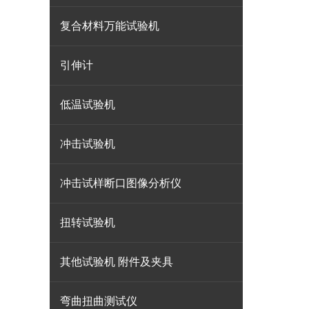
复合材料万能试验机
引伸计
低温试验机
冲击试验机
冲击试样断口图像分析仪
扭转试验机
其他试验机 附件及夹具
弯曲扭曲测试仪