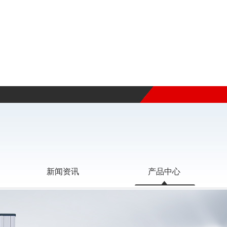
新闻资讯
产品中心