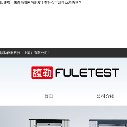
欢迎您！
来自局域网的朋友！有什么可以帮助您的吗？
馥勒仪器科技（上海）有限公司!
首页
公司介绍