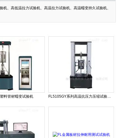
验机、高低温拉力试验机、高温拉力试验机、高温蠕变持久试验机、
EC塑料管材蠕变试验机
FL5105GY系列高温抗压力压缩试验强度试验机