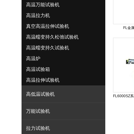
高温万能试验机
高温拉力机
真空高温拉伸试验机
FL金
高温蠕变持久松弛试验机
高温蠕变持久试验机
高温炉
高温试验箱
高温拉伸试验机
高低温试验机
FL6000
万能试验机
拉力试验机